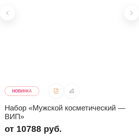
НОВИНКА
Набор «Мужской косметический —
ВИП»
от 10788 руб.