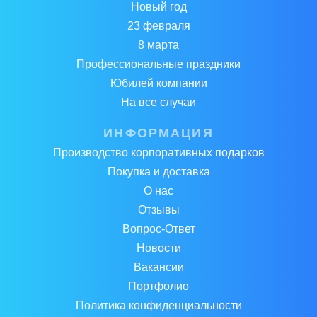
Новый год
23 февраля
8 марта
Профессиональные праздники
Юбилей компании
На все случаи
ИНФОРМАЦИЯ
Производство корпоративных подарков
Покупка и доставка
О нас
Отзывы
Вопрос-Ответ
Новости
Вакансии
Портфолио
Политика конфиденциальности