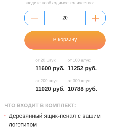
введите необходимое количество:
В корзину
от 20 штук:
от 100 штук:
11600 руб.
11252 руб.
от 200 штук:
от 300 штук:
11020 руб.
10788 руб.
ЧТО ВХОДИТ В КОМПЛЕКТ:
Деревянный ящик-пенал с вашим
логотипом