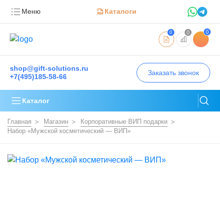
Меню
Каталоги
0
0
0
shop@gift-solutions.ru
Заказать звонок
+7(495)185-58-66
Каталог
Главная
Магазин
Корпоративные ВИП подарки
Набор «Мужской косметический — ВИП»