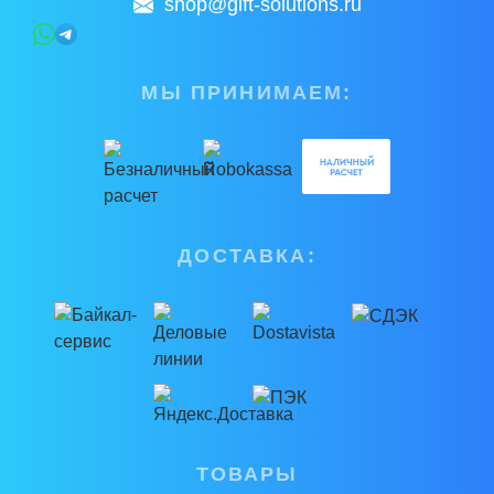
shop@gift-solutions.ru
МЫ ПРИНИМАЕМ:
ДОСТАВКА:
ТОВАРЫ