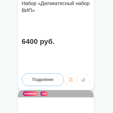
Набор «Деликатесный набор
ВИП»
6400 руб.
Подробнее
НОВИНКА
ХИТ