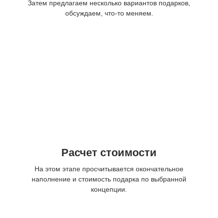
Затем предлагаем несколько вариантов подарков,
обсуждаем, что-то меняем.
Расчет стоимости
На этом этапе просчитывается окончательное
наполнение и стоимость подарка по выбранной
концепции.