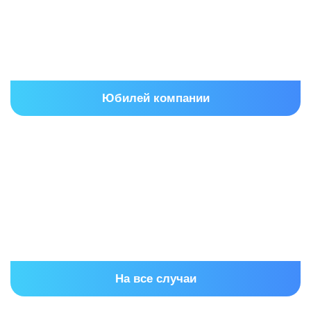
Юбилей компании
На все случаи