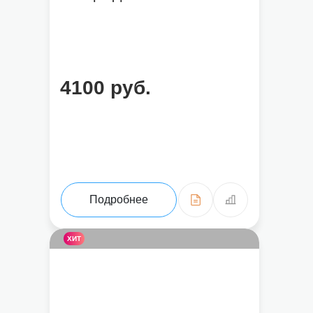
4100 руб.
Подробнее
ХИТ