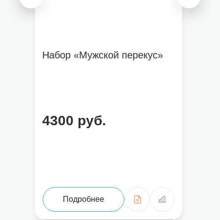
Набор «Мужской перекус»
4300 руб.
Подробнее