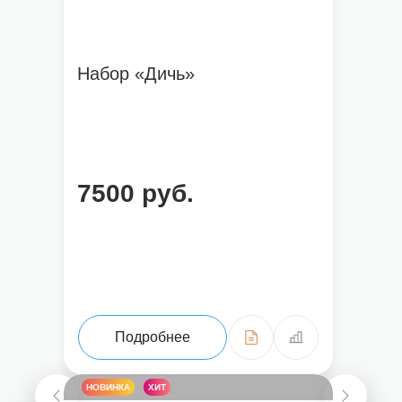
Набор «Дичь»
7500 руб.
Подробнее
НОВИНКА
ХИТ