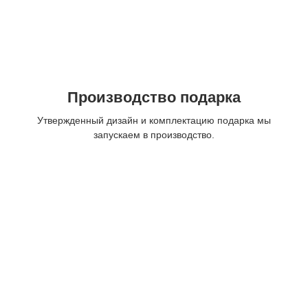
Производство подарка
Утвержденный дизайн и комплектацию подарка мы
запускаем в производство.