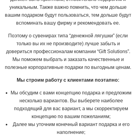
уникальным. Также важно помнить, что чем дольше
вашим подарком будут пользоваться, тем дольше будут
вспоминать вашу фирму и рекомендовать ее.
Поэтому о сувенирах типа “денежной лягушки” (если
только вы их не производите) лучше забыть и
довериться профессионалам компании “Gift Solutions”.
Мы поможем выбрать и заказать качественные и
полезные корпоративные подарки по выгодным ценам.
Мы строим работу с клиентами поэтапно:
Мы обсудим с вами концепцию подарка и предложим
несколько вариантов. Вы выберете наиболее
подходящий для вас вариант, а мы скорректируем
концепцию по вашим пожеланиям;
Далее мы уточним конечный вариант подарка и его
наполнение;