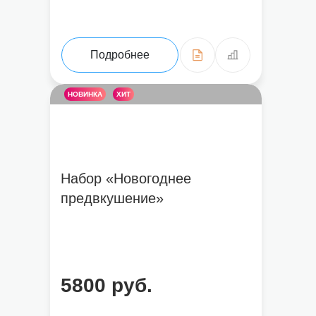
Подробнее
НОВИНКА
ХИТ
Набор «Новогоднее
предвкушение»
5800 руб.