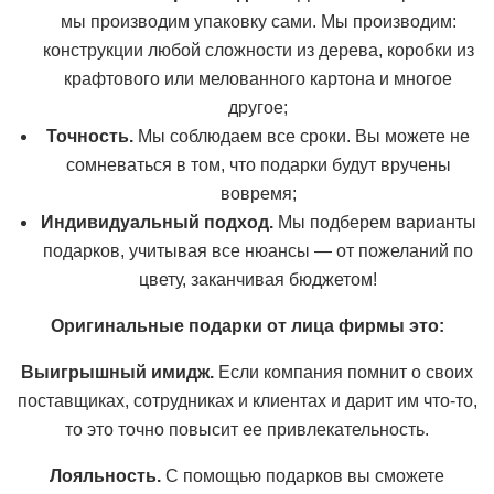
мы производим упаковку сами. Мы производим:
конструкции любой сложности из дерева, коробки из
крафтового или мелованного картона и многое
другое;
Точность.
Мы соблюдаем все сроки. Вы можете не
сомневаться в том, что подарки будут вручены
вовремя;
Индивидуальный подход.
Мы подберем варианты
подарков, учитывая все нюансы — от пожеланий по
цвету, заканчивая бюджетом!
Оригинальные подарки от лица фирмы это:
Выигрышный имидж.
Если компания помнит о своих
поставщиках, сотрудниках и клиентах и дарит им что-то,
то это точно повысит ее привлекательность.
Лояльность.
С помощью подарков вы сможете