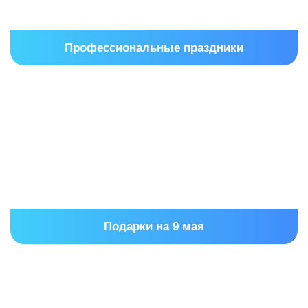
Нажимая на кнопку «Отправить отзыв», вы соглашаетесь на обработ
Профессиональные праздники
Подарки на 9 мая