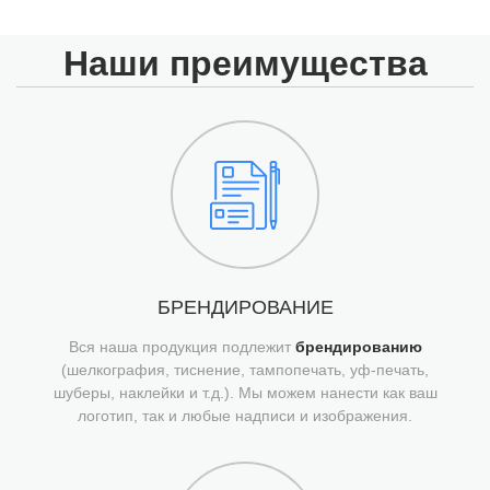
Наши преимущества
БРЕНДИРОВАНИЕ
Вся наша продукция подлежит
брендированию
(шелкография, тиснение, тампопечать, уф-печать,
шуберы, наклейки и т.д.). Мы можем нанести как ваш
логотип, так и любые надписи и изображения.