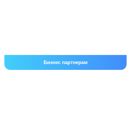
Бизнес партнерам