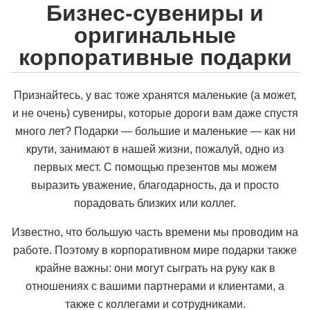
Бизнес-сувениры и
оригинальные
корпоративные подарки
Признайтесь, у вас тоже хранятся маленькие (а может,
и не очень) сувениры, которые дороги вам даже спустя
много лет? Подарки — большие и маленькие — как ни
крути, занимают в нашей жизни, пожалуй, одно из
первых мест. С помощью презентов мы можем
выразить уважение, благодарность, да и просто
порадовать близких или коллег.
Известно, что большую часть времени мы проводим на
работе. Поэтому в корпоративном мире подарки также
крайне важны: они могут сыграть на руку как в
отношениях с вашими партнерами и клиентами, а
также с коллегами и сотрудниками.