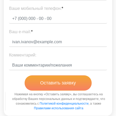
Ваше мобильный телефон:
*
Ваш e-mail:
*
Комментарий:
Оставить заявку
Нажимая на кнопку «Оставить заявку», вы соглашаетесь на
обработку Ваших персональных данных и подтверждаете, что
ознакомились с
Политикой конфиденциальности
, а также
Правилами использования сайта