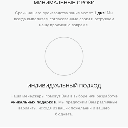
МИНИМАЛЬНЫЕ СРОКИ
Сроки нашего производства занимают от
1 дня
! Мы
всегда выполняем согласованные сроки и отгружаем
нашу продукцию вовремя.
ИНДИВИДУАЛЬНЫЙ ПОДХОД
Наши менеджеры помогут Вам в выборе или разработке
уникальных подарков
. Мы предложим Вам различные
варианты, исходя из ваших пожеланий и вашего
бюджета.