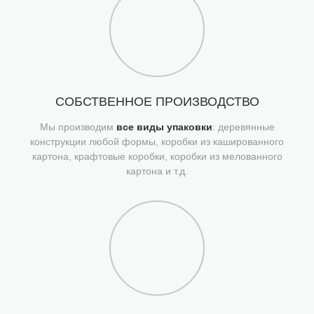
СОБСТВЕННОЕ ПРОИЗВОДСТВО
Мы производим
все виды упаковки
: деревянные
конструкции любой формы, коробки из кашированного
картона, крафтовые коробки, коробки из мелованного
картона и т.д.