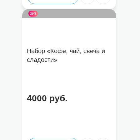
ХИТ
Набор «Кофе, чай, свеча и
сладости»
4000 руб.