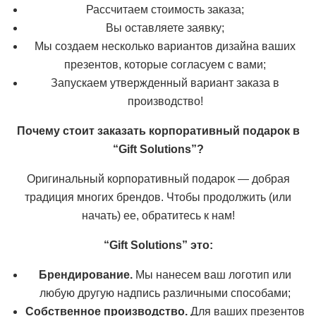
Рассчитаем стоимость заказа;
Вы оставляете заявку;
Мы создаем несколько вариантов дизайна ваших
презентов, которые согласуем с вами;
Запускаем утвержденный вариант заказа в
производство!
Почему стоит заказать корпоративный подарок в
“Gift Solutions”?
Оригинальный корпоративный подарок — добрая
традиция многих брендов. Чтобы продолжить (или
начать) ее, обратитесь к нам!
“Gift Solutions” это:
Брендирование.
Мы нанесем ваш логотип или
любую другую надпись различными способами;
Собственное производство.
Для ваших презентов