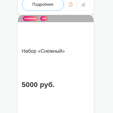
Подробнее
НОВИНКА
ХИТ
Набор «Снежный»
5000 руб.