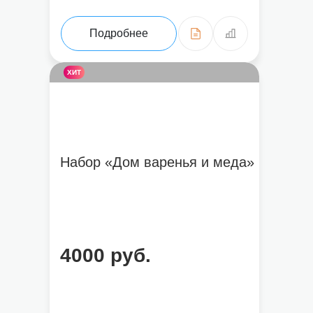
Подробнее
ХИТ
Набор «Дом варенья и меда»
4000 руб.