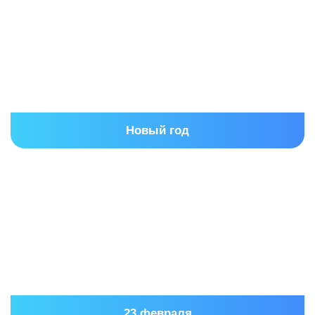
Новый год
23 февраля