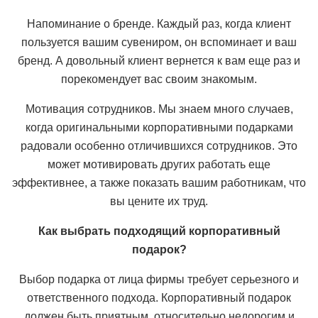
Напоминание о бренде. Каждый раз, когда клиент
пользуется вашим сувениром, он вспоминает и ваш
бренд. А довольный клиент вернется к вам еще раз и
порекомендует вас своим знакомым.
Мотивация сотрудников. Мы знаем много случаев,
когда оригинальными корпоративными подарками
радовали особенно отличившихся сотрудников. Это
может мотивировать других работать еще
эффективнее, а также показать вашим работникам, что
вы цените их труд.
Как выбрать подходящий корпоративный
подарок?
Выбор подарка от лица фирмы требует серьезного и
ответственного подхода. Корпоративный подарок
должен быть приятным, относительно недорогим и