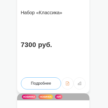
Набор «Классика»
7300 руб.
Подробнее
НОВИНКА
НОВИНКА
ХИТ