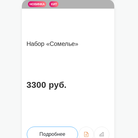
НОВИНКА
ХИТ
Набор «Сомелье»
3300 руб.
Подробнее