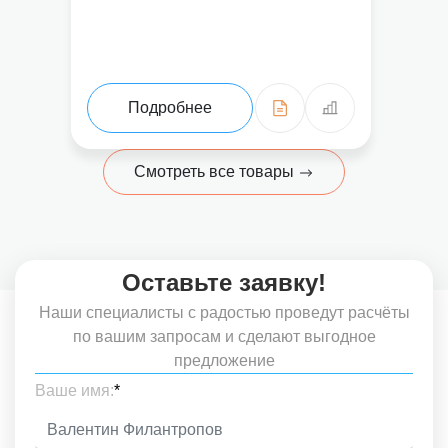
Подробнее
Смотреть все товары
Оставьте заявку!
Наши специалисты с радостью проведут расчёты
по вашим запросам и сделают выгодное
предложение
Ваше имя:
*