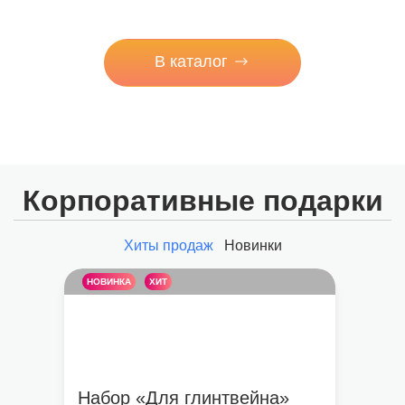
В каталог
Корпоративные подарки
Хиты продаж
Новинки
НОВИНКА
ХИТ
Набор «Для глинтвейна»