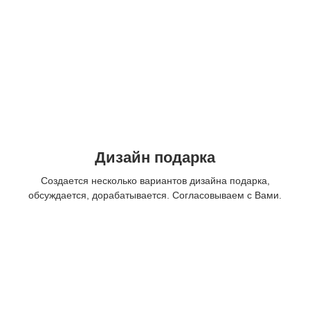
Дизайн подарка
Создается несколько вариантов дизайна подарка,
обсуждается, дорабатывается. Согласовываем с Вами.