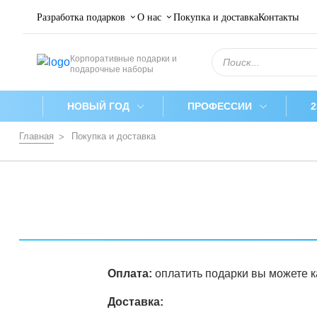
Разработка подарков
О нас
Покупка и доставка
Контакты
Поиск
Корпоративные подарки и
товаров
подарочные наборы
НОВЫЙ ГОД
ПРОФЕССИИ
Главная
Покупка и доставка
Оплата:
оплатить подарки вы можете как
Доставка: