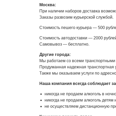
Москва:
При наличии наборов доставка возможн
Заказы развозим курьерской службой.
Стоимость пешего курьера — 500 рубле
Стоимость автодоставки — 2000 рублей
Самовывоз — бесплатно.
Другие города:
Мы работаем со всеми транспортными 
Продуманная надежная транспортная у
Также мы оказываем услуги по адресной
Наша компания всегда соблюдает зак
никогда не продаем алкоголь в ночн
никогда не продаем алкоголь детям
не осуществляем дистанционную пр