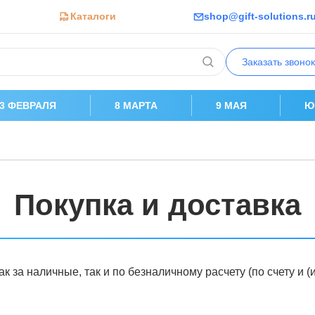
Каталоги
shop@gift-solutions.r
Заказать звонок
23 ФЕВРАЛЯ
8 МАРТА
9 МАЯ
Ю
Покупка и доставка
 за наличные, так и по безналичному расчету (по счету и (и