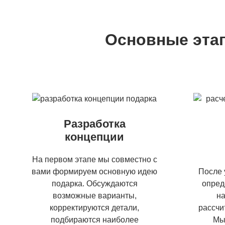
Основные эта
Разработка
концепции
На первом этапе мы совместно с
вами формируем основную идею
После 
подарка. Обсуждаются
опред
возможные варианты,
на
корректируются детали,
рассчи
подбираются наиболее
Мы