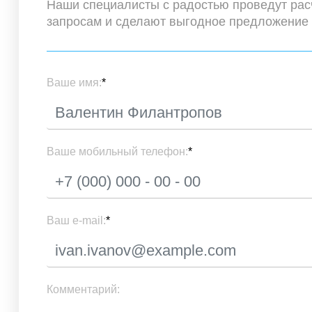
Наши специалисты с радостью проведут ра
запросам и сделают выгодное предложение
Ваше имя:
*
Ваше мобильный телефон:
*
Ваш e-mail:
*
Комментарий: