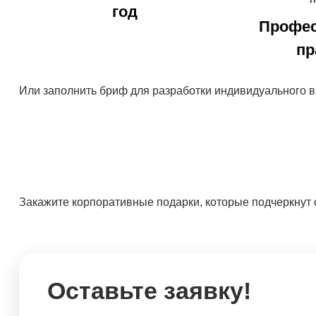
год
Профе
пр
Или заполнить бриф для разработки индивидуального в
Закажите корпоративные подарки, которые подчеркнут 
Оставьте заявку!