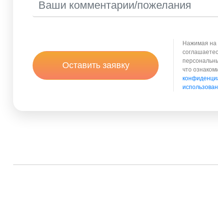
Нажимая на 
соглашаетес
персональны
Оставить заявку
что ознаком
конфиденци
использован