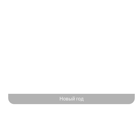
Новый год