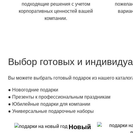
подходящие решения с учетом
пожелан
корпоративных ценностей вашей
вариан
компании.
Выбор готовых и индивиду
Вы можете выбрать готовый подарок из нашего каталог
● Новогодние подарки
● Презенты к профессиональным праздникам
● Юбилейные подарки для компании
● Универсальные подарочные наборы
Новый