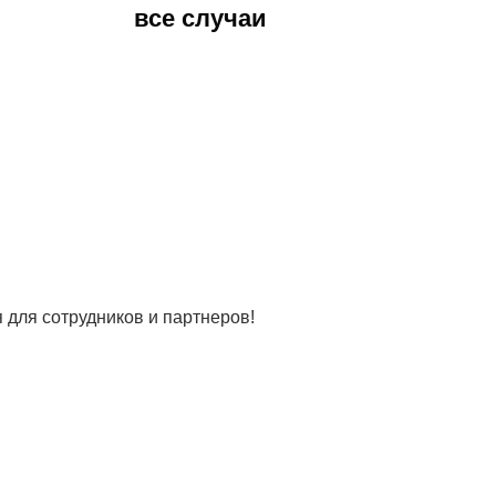
все случаи
 для сотрудников и партнеров!