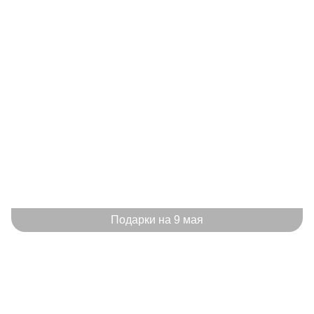
Подарки на 9 мая