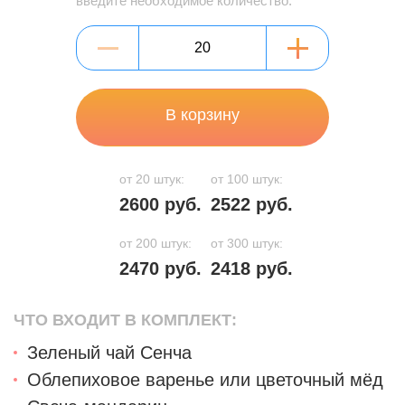
введите необходимое количество:
В корзину
от 20 штук:
от 100 штук:
2600 руб.
2522 руб.
от 200 штук:
от 300 штук:
2470 руб.
2418 руб.
ЧТО ВХОДИТ В КОМПЛЕКТ:
Зеленый чай Сенча
Облепиховое варенье или цветочный мёд