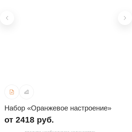
Набор «Оранжевое настроение»
от 2418 руб.