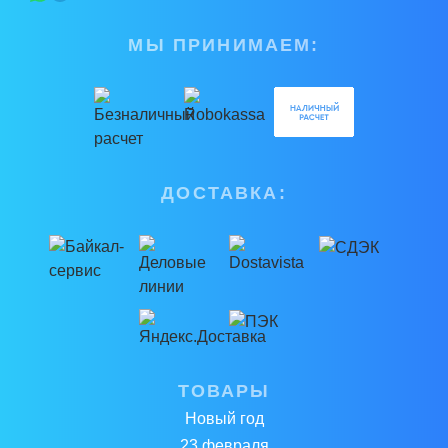
МЫ ПРИНИМАЕМ:
ДОСТАВКА:
ТОВАРЫ
Новый год
23 февраля