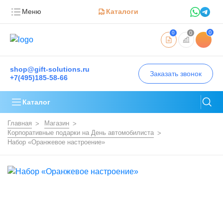
Меню
Каталоги
0
0
0
shop@gift-solutions.ru
Заказать звонок
+7(495)185-58-66
Каталог
Главная
Магазин
Корпоративные подарки на День автомобилиста
Набор «Оранжевое настроение»