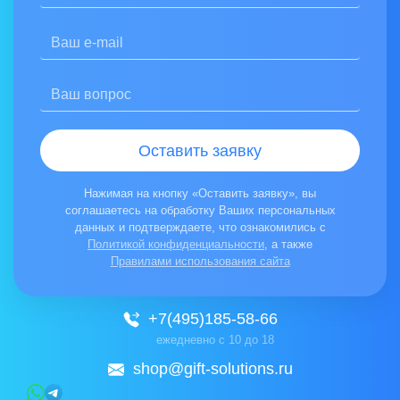
Соглашаюсь на обработку персональных данных
Отзыв:
Ознакомлен(а) с
Политикой конфиденциальности
Оставить заявку
Нажимая на кнопку «Отправить отзыв», вы соглашаетесь на обработ
Нажимая на кнопку «Оставить заявку», вы
соглашаетесь на обработку Ваших персональных
данных и подтверждаете, что ознакомились с
Политикой конфиденциальности
, а также
Правилами использования сайта
+7(495)185-58-66
ежедневно с 10 до 18
shop@gift-solutions.ru