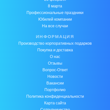
8 марта
Профессиональные праздники
Юбилей компании
На все случаи
ИНФОРМАЦИЯ
Производство корпоративных подарков
Покупка и доставка
О нас
Отзывы
Вопрос-Ответ
Новости
Вакансии
Портфолио
Политика конфиденциальности
Карта сайта
Сотрудничество