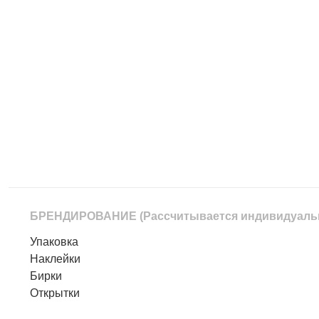
БРЕНДИРОВАНИЕ
(Рассчитывается индивидуаль
Упаковка
Наклейки
Бирки
Открытки