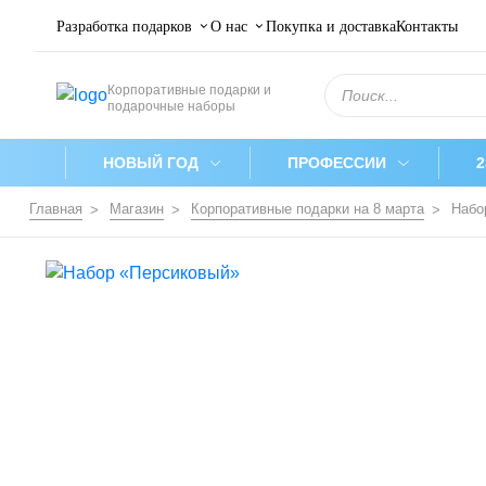
Разработка подарков
О нас
Покупка и доставка
Контакты
Поиск
Корпоративные подарки и
товаров
подарочные наборы
НОВЫЙ ГОД
ПРОФЕССИИ
Главная
Магазин
Корпоративные подарки на 8 марта
Набо