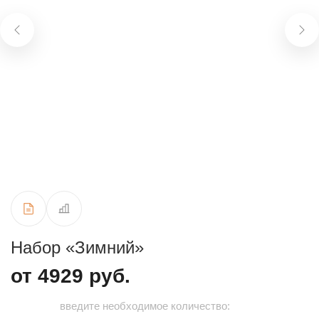
Набор «Зимний»
от 4929 руб.
введите необходимое количество: