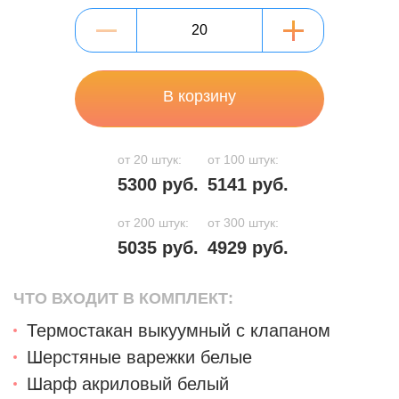
В корзину
от 20 штук:
от 100 штук:
5300 руб.
5141 руб.
от 200 штук:
от 300 штук:
5035 руб.
4929 руб.
ЧТО ВХОДИТ В КОМПЛЕКТ:
Термостакан выкуумный с клапаном
Шерстяные варежки белые
Шарф акриловый белый