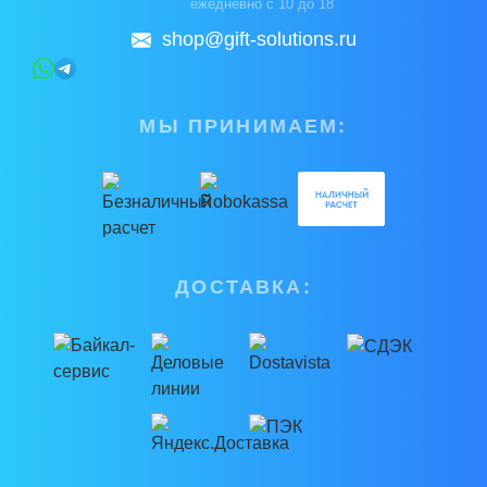
ежедневно с 10 до 18
shop@gift-solutions.ru
МЫ ПРИНИМАЕМ:
ДОСТАВКА: