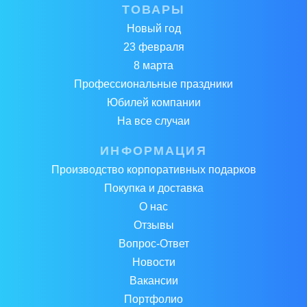
ТОВАРЫ
Новый год
23 февраля
8 марта
Профессиональные праздники
Юбилей компании
На все случаи
ИНФОРМАЦИЯ
Производство корпоративных подарков
Покупка и доставка
О нас
Отзывы
Вопрос-Ответ
Новости
Вакансии
Портфолио