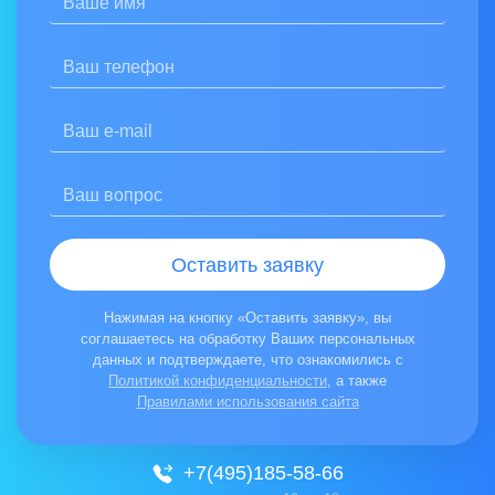
Соглашаюсь на обработку персональных данных
Отзыв:
Ознакомлен(а) с
Политикой конфиденциальности
Нажимая на кнопку «Отправить отзыв», вы соглашаетесь на обработ
Оставить заявку
Нажимая на кнопку «Оставить заявку», вы
соглашаетесь на обработку Ваших персональных
данных и подтверждаете, что ознакомились с
Политикой конфиденциальности
, а также
Правилами использования сайта
+7(495)185-58-66