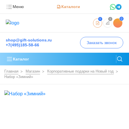
Меню
Каталоги
0
0
0
shop@gift-solutions.ru
Заказать звонок
+7(495)185-58-66
Каталог
Главная
Магазин
Корпоративные подарки на Новый год
Набор «Зимний»