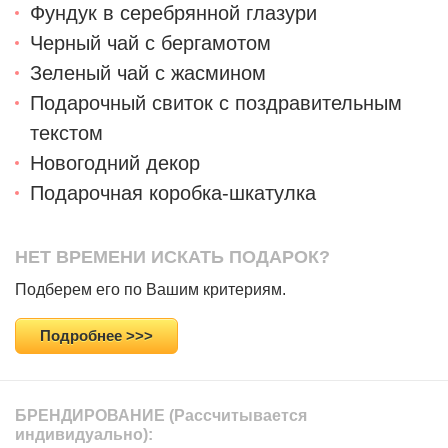
Фундук в серебрянной глазури
Черный чай с бергамотом
Зеленый чай с жасмином
Подарочный свиток с поздравительным
текстом
Новогодний декор
Подарочная коробка-шкатулка
НЕТ ВРЕМЕНИ ИСКАТЬ ПОДАРОК?
Подберем его по Вашим критериям.
Подробнее >>>
БРЕНДИРОВАНИЕ
(Рассчитывается
индивидуально):