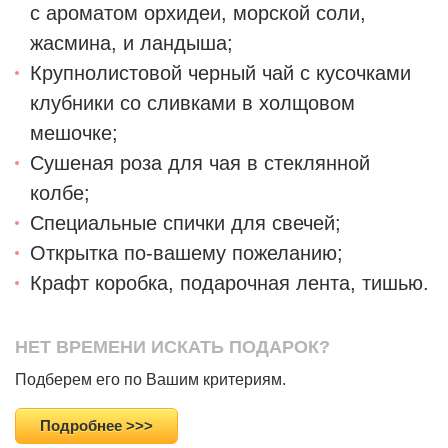
с ароматом орхидеи, морской соли,
жасмина, и ландыша;
Крупнолистовой черный чай с кусочками
клубники со сливками в холщовом
мешочке;
Сушеная роза для чая в стеклянной
колбе;
Специальные спички для свечей;
Открытка по-вашему пожеланию;
Крафт коробка, подарочная лента, тишью.
НЕТ ВРЕМЕНИ ИСКАТЬ ПОДАРОК?
Подберем его по Вашим критериям.
Подробнее >>>