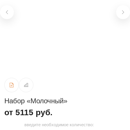
Набор «Молочный»
от 5115 руб.
введите необходимое количество: