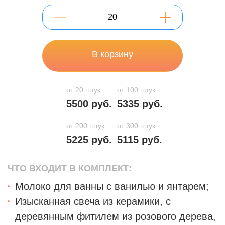
В корзину
от 20 штук:
от 100 штук:
5500 руб.
5335 руб.
от 200 штук:
от 300 штук:
5225 руб.
5115 руб.
ЧТО ВХОДИТ В КОМПЛЕКТ:
Молоко для ванны с ванилью и янтарем;
Изысканная свеча из керамики, с
деревянным фитилем из розового дерева,