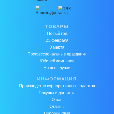
ТОВАРЫ
Новый год
23 февраля
8 марта
Профессиональные праздники
Юбилей компании
На все случаи
ИНФОРМАЦИЯ
Производство корпоративных подарков
Покупка и доставка
О нас
Отзывы
Вопрос-Ответ