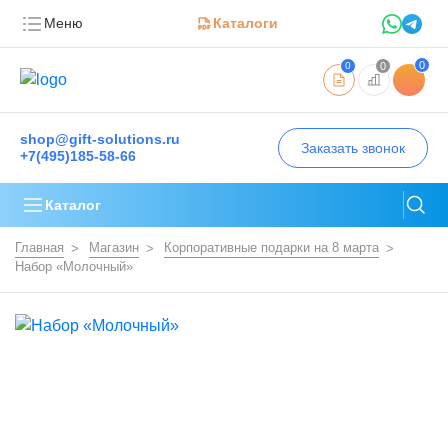
Меню
Каталоги
0
0
0
shop@gift-solutions.ru
Заказать звонок
+7(495)185-58-66
Каталог
Главная
Магазин
Корпоративные подарки на 8 марта
Набор «Молочный»