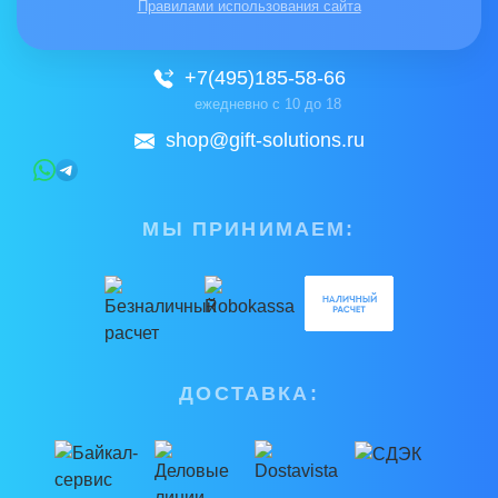
Правилами использования сайта
+7(495)185-58-66
ежедневно с 10 до 18
shop@gift-solutions.ru
МЫ ПРИНИМАЕМ:
ДОСТАВКА: