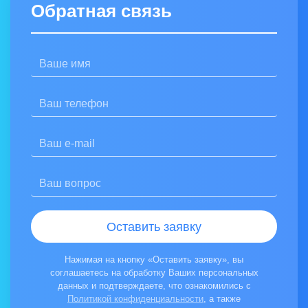
Телефон
*
Обратная связь
Ваш e-mail:
*
Соглашаюсь на обработку персональных данных
Отзыв:
Ознакомлен(а) с
Политикой конфиденциальности
Нажимая на кнопку «Отправить отзыв», вы соглашаетесь на обработ
Оставить заявку
Нажимая на кнопку «Оставить заявку», вы
соглашаетесь на обработку Ваших персональных
данных и подтверждаете, что ознакомились с
Политикой конфиденциальности
, а также