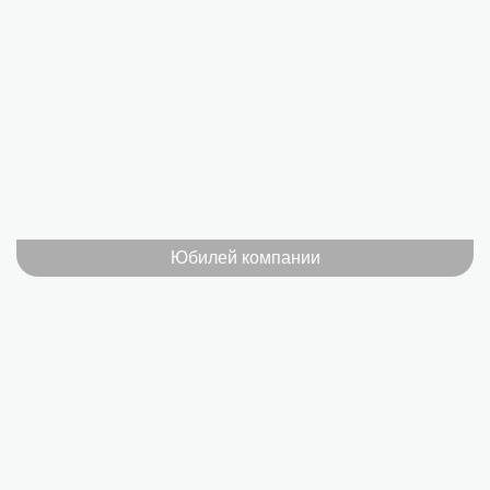
Юбилей компании