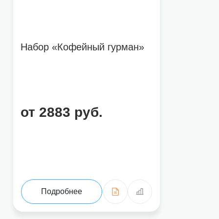
Набор «Кофейный гурман»
от 2883 руб.
Подробнее