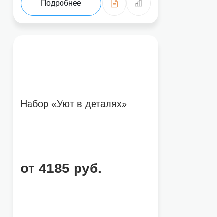
Подробнее
Набор «Уют в деталях»
от 4185 руб.