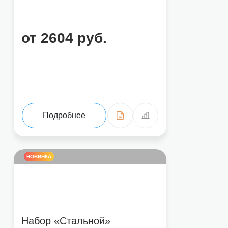
от 2604 руб.
Подробнее
НОВИНКА
Набор «Стальной»