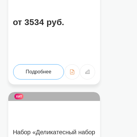
от 3534 руб.
Подробнее
ХИТ
Набор «Деликатесный набор