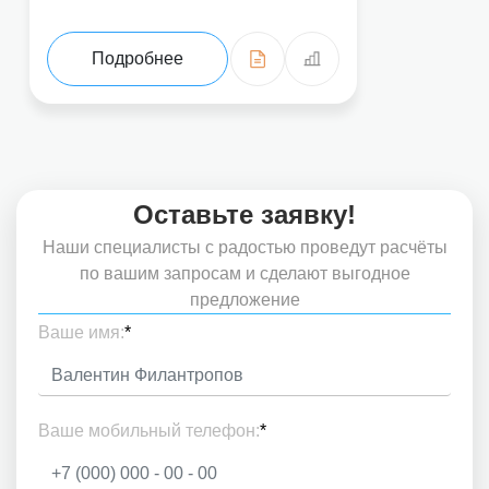
Подробнее
Оставьте заявку!
Наши специалисты с радостью проведут расчёты
по вашим запросам и сделают выгодное
предложение
Ваше имя:
*
Ваше мобильный телефон:
*