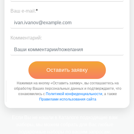
Ваш e-mail:
*
Комментарий:
Оставить заявку
Нажимая на кнопку «Оставить заявку», вы соглашаетесь на
обработку Ваших персональных данных и подтверждаете, что
ознакомились с
Политикой конфиденциальности
, а также
Правилами использования сайта
Если Вы не нашли в Каталоге подходящие вам
наборы, мы можем собрать для Вас любые
подарочные наборы по вашим запросам.