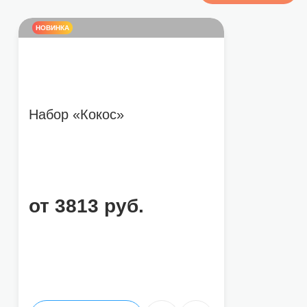
НОВИНКА
Набор «Кокос»
от 3813 руб.