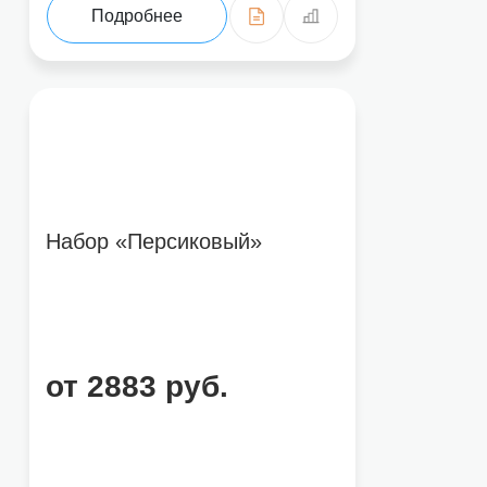
Подробнее
Набор «Персиковый»
от 2883 руб.