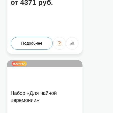
от 4371 руб.
Подробнее
НОВИНКА
Набор «Для чайной
церемонии»