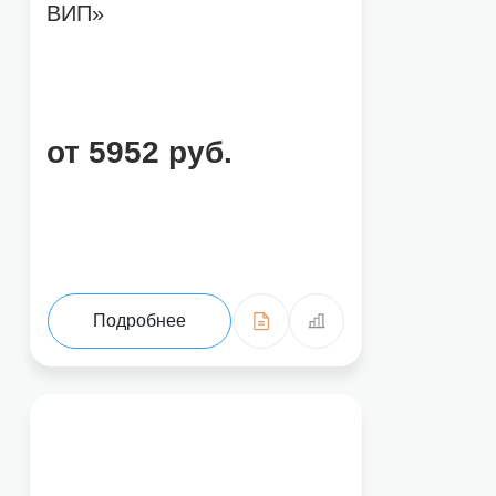
ВИП»
от 5952 руб.
Подробнее