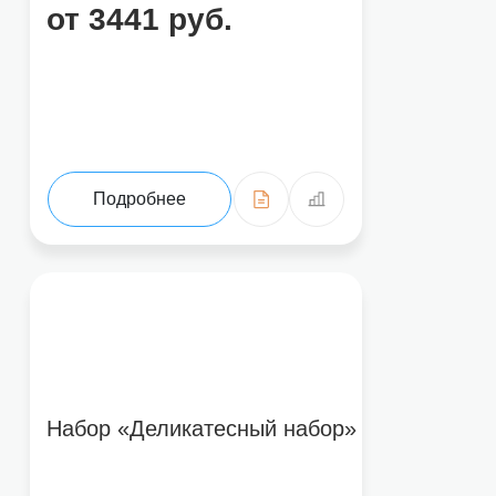
от 3441 руб.
Подробнее
Набор «Деликатесный набор»