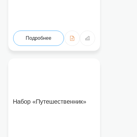
Подробнее
Набор «Путешественник»