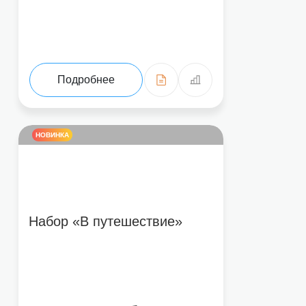
Подробнее
НОВИНКА
Набор «В путешествие»