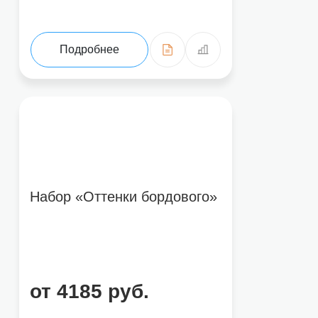
Подробнее
Набор «Оттенки бордового»
от 4185 руб.