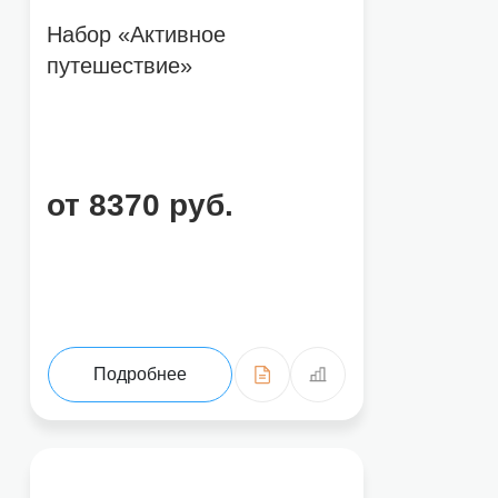
Набор «Активное
Нажимая на кнопку «Отправить отзыв», вы соглашаетесь на обработ
путешествие»
от 8370 руб.
Подробнее