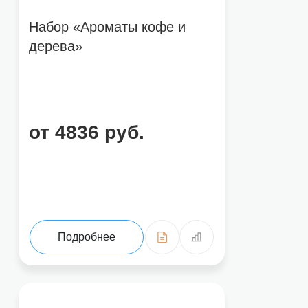
Набор «Ароматы кофе и
дерева»
от 4836 руб.
Подробнее