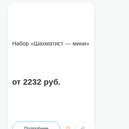
Набор «Шахматист — мини»
от 2232 руб.
Подробнее