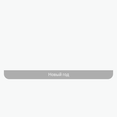
Новый год