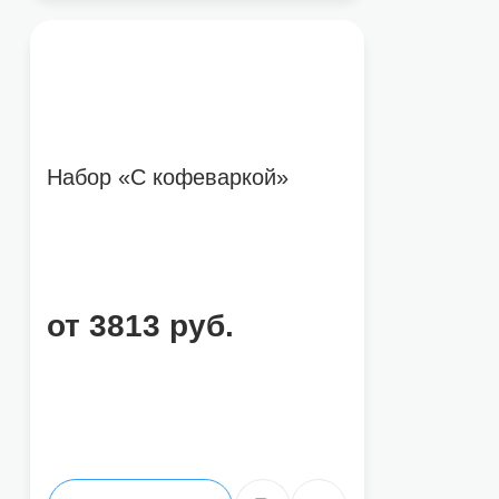
Набор «С кофеваркой»
от 3813 руб.