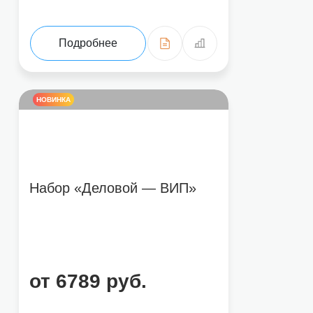
Подробнее
НОВИНКА
Набор «Деловой — ВИП»
от 6789 руб.