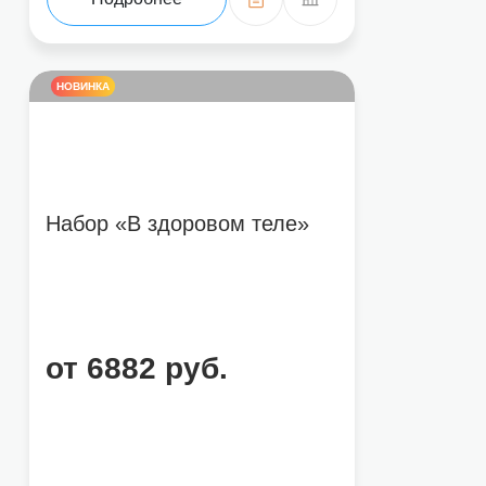
НОВИНКА
Набор «В здоровом теле»
от 6882 руб.