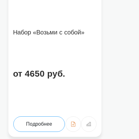
Набор «Возьми с собой»
от 4650 руб.
Подробнее