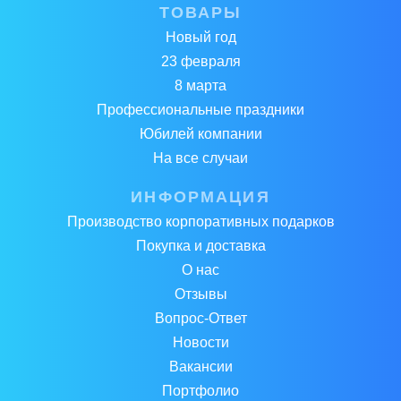
ТОВАРЫ
Новый год
23 февраля
8 марта
Профессиональные праздники
Юбилей компании
На все случаи
ИНФОРМАЦИЯ
Производство корпоративных подарков
Покупка и доставка
О нас
Отзывы
Вопрос-Ответ
Новости
Вакансии
Портфолио