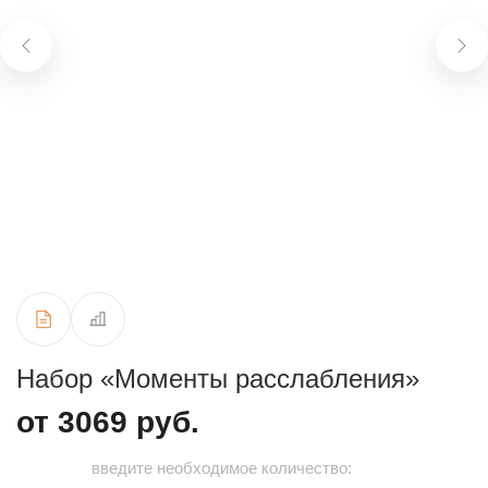
Набор «Моменты расслабления»
от 3069 руб.
введите необходимое количество: