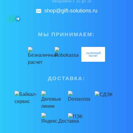
ежедневно с 10 до 18
shop@gift-solutions.ru
МЫ ПРИНИМАЕМ:
ДОСТАВКА: