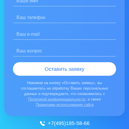
Соглашаюсь на обработку персональных данных
Отзыв:
Ознакомлен(а) с
Политикой конфиденциальности
Нажимая на кнопку «Отправить отзыв», вы соглашаетесь на обработ
Оставить заявку
Нажимая на кнопку «Оставить заявку», вы
соглашаетесь на обработку Ваших персональных
данных и подтверждаете, что ознакомились с
Политикой конфиденциальности
, а также
Правилами использования сайта
+7(495)185-58-66