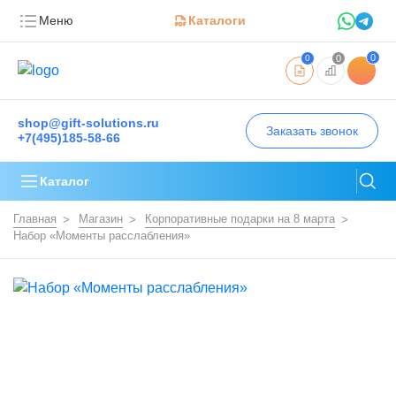
Меню
Каталоги
0
0
0
shop@gift-solutions.ru
Заказать звонок
+7(495)185-58-66
Каталог
Главная
Магазин
Корпоративные подарки на 8 марта
Набор «Моменты расслабления»