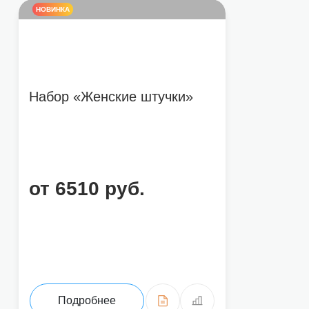
НОВИНКА
Набор «Женские штучки»
от 6510 руб.
Подробнее