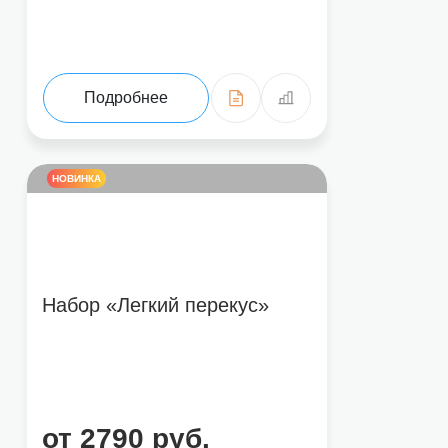
Подробнее
НОВИНКА
Набор «Легкий перекус»
от 2790 руб.