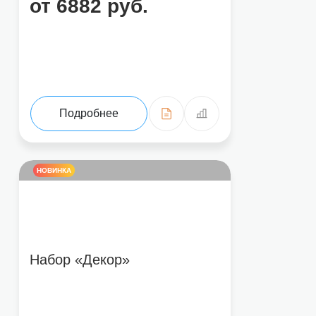
от 6882 руб.
Подробнее
НОВИНКА
Набор «Декор»