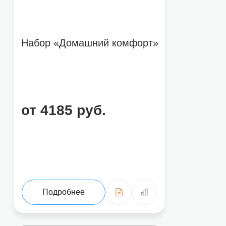
Набор «Домашний комфорт»
от 4185 руб.
Подробнее