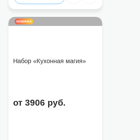
НОВИНКА
Набор «Кухонная магия»
от 3906 руб.