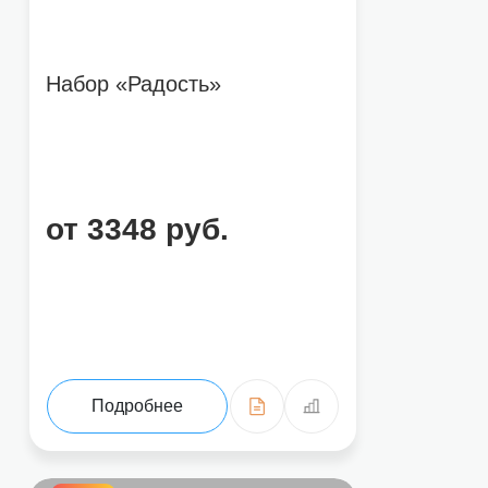
Набор «Радость»
от 3348 руб.
Подробнее