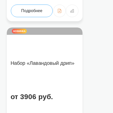
Подробнее
НОВИНКА
Набор «Лавандовый дрип»
от 3906 руб.