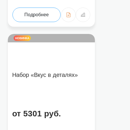
Подробнее
НОВИНКА
Набор «Вкус в деталях»
от 5301 руб.