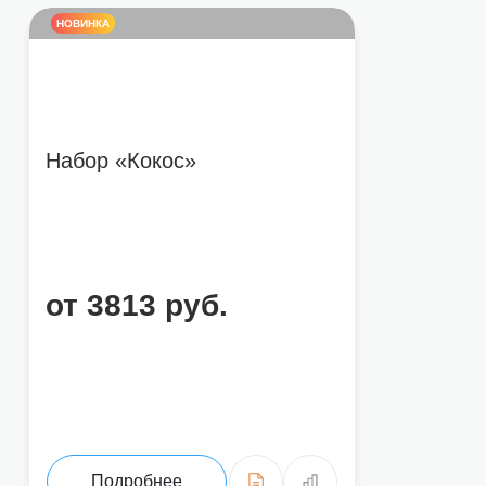
НОВИНКА
Набор «Кокос»
от 3813 руб.
Подробнее