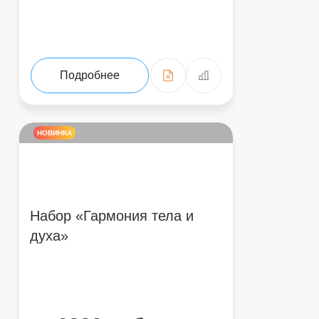
Подробнее
НОВИНКА
Набор «Гармония тела и
духа»