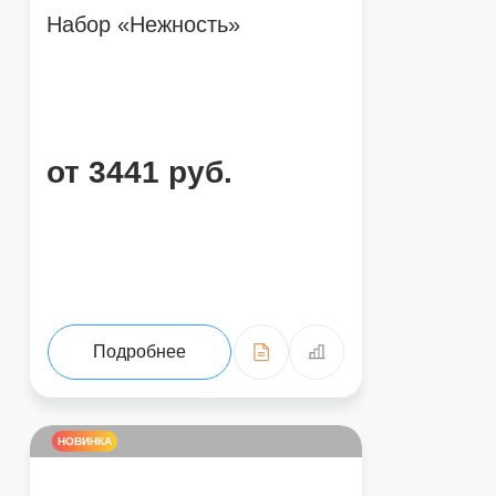
Набор «Нежность»
Нажимая на кнопку «Отправить отзыв», вы соглашаетесь на обработ
от 3441 руб.
Подробнее
НОВИНКА