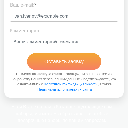
Ваш e-mail:
*
Комментарий:
Оставить заявку
Нажимая на кнопку «Оставить заявку», вы соглашаетесь на
обработку Ваших персональных данных и подтверждаете, что
ознакомились с
Политикой конфиденциальности
, а также
Правилами использования сайта
Если Вы не нашли в Каталоге подходящие вам
наборы, мы можем собрать для Вас любые
подарочные наборы по вашим запросам.