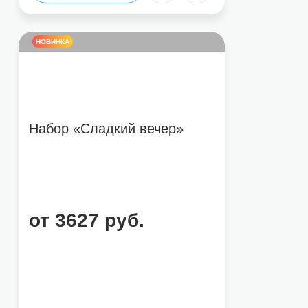
НОВИНКА
Набор «Сладкий вечер»
от 3627 руб.