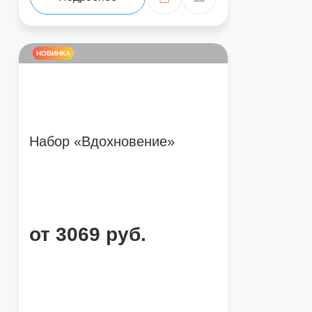
НОВИНКА
Набор «Вдохновение»
от 3069 руб.