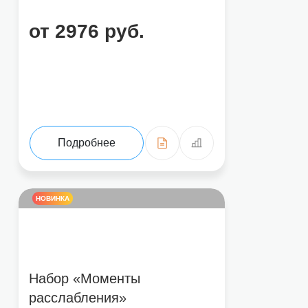
от 2976 руб.
Подробнее
НОВИНКА
Набор «Моменты
расслабления»