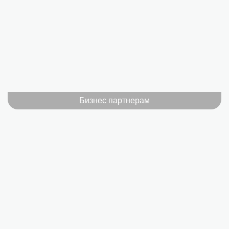
Бизнес партнерам