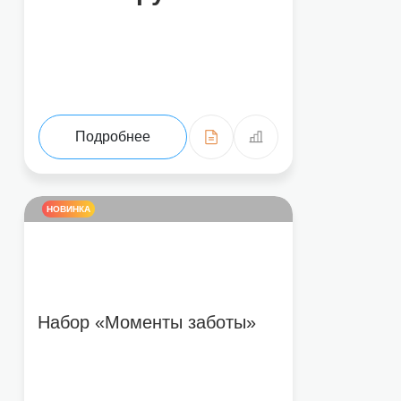
Подробнее
НОВИНКА
Набор «Моменты заботы»