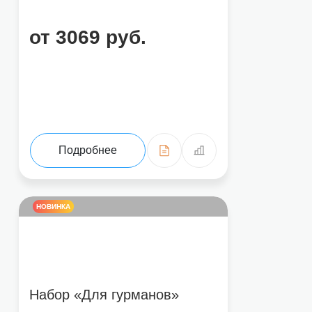
от 3069 руб.
Подробнее
НОВИНКА
Набор «Для гурманов»