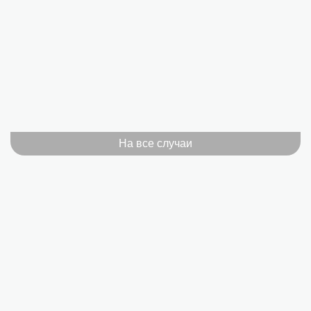
На все случаи