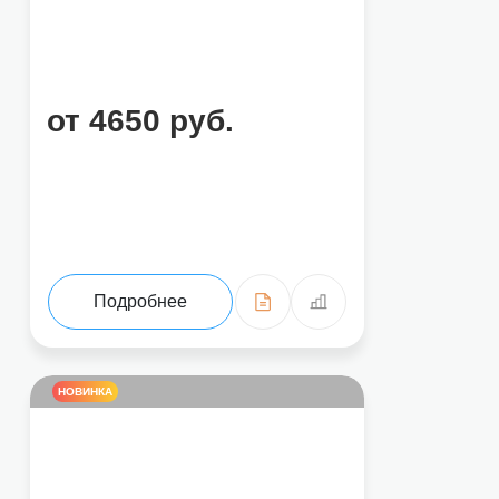
от 4650 руб.
Подробнее
НОВИНКА