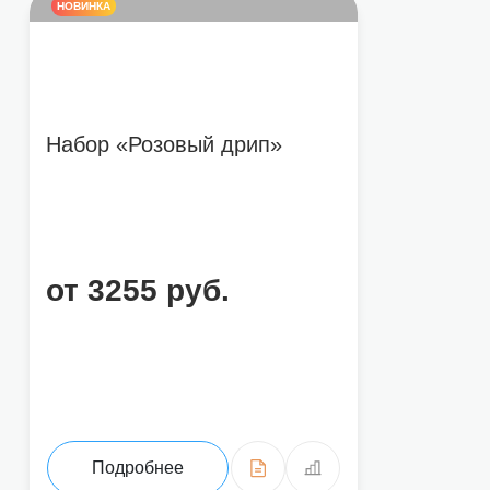
НОВИНКА
Набор «Розовый дрип»
от 3255 руб.
Подробнее