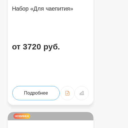
Набор «Для чаепития»
от 3720 руб.
Подробнее
НОВИНКА