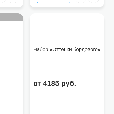
Набор «Оттенки бордового»
от 4185 руб.