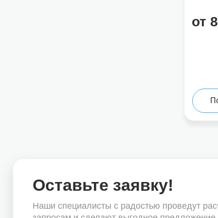
от 
П
Оставьте заявку!
Наши специалисты с радостью проведут ра
запросам и сделают выгодное предложение