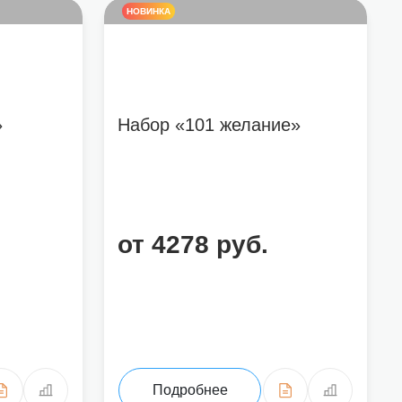
НОВИНКА
»
Набор «101 желание»
от 4278 руб.
Подробнее