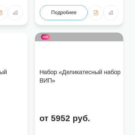
Подробнее
ХИТ
ный
Набор «Деликатесный набор
ВИП»
от 5952 руб.