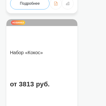
Подробнее
НОВИНКА
Набор «Кокос»
от 3813 руб.