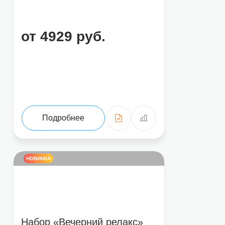
от 4929 руб.
Подробнее
НОВИНКА
Набор «Вечерний релакс»