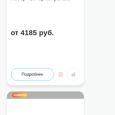
от 4185 руб.
Подробнее
НОВИНКА