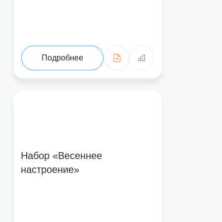
Подробнее
Набор «Весеннее
настроение»