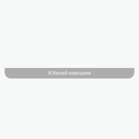
Юбилей компании