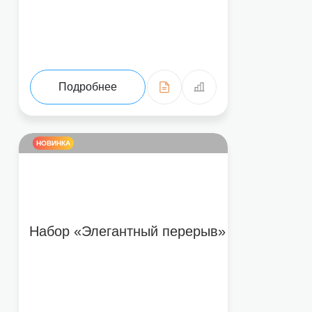
Подробнее
НОВИНКА
Набор «Элегантный перерыв»