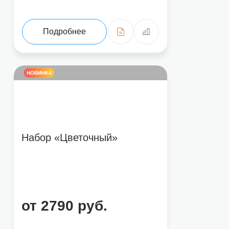
Подробнее
НОВИНКА
Набор «Цветочный»
от 2790 руб.