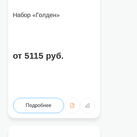
Набор «Голден»
от 5115 руб.
Подробнее