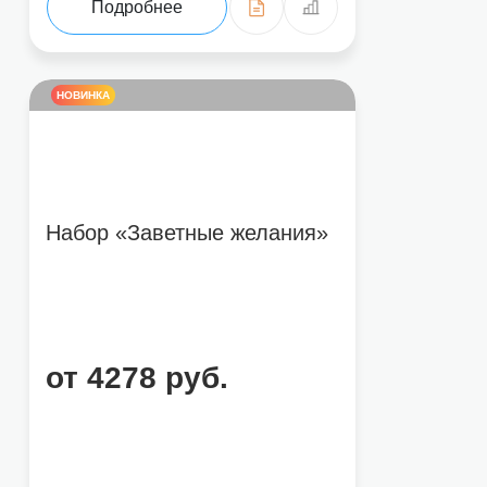
Подробнее
НОВИНКА
Набор «Заветные желания»
от 4278 руб.