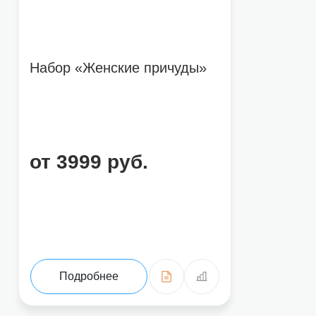
Набор «Женские причуды»
от 3999 руб.
Подробнее