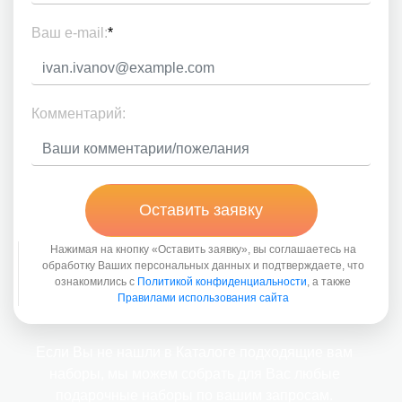
Ваш e-mail:
*
Комментарий:
Оставить заявку
Нажимая на кнопку «Оставить заявку», вы соглашаетесь на
обработку Ваших персональных данных и подтверждаете, что
ознакомились с
Политикой конфиденциальности
, а также
Правилами использования сайта
Если Вы не нашли в Каталоге подходящие вам
наборы, мы можем собрать для Вас любые
подарочные наборы по вашим запросам.