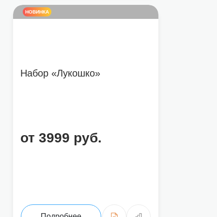
НОВИНКА
Набор «Лукошко»
от 3999 руб.
Подробнее