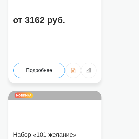
от 3162 руб.
Подробнее
НОВИНКА
Набор «101 желание»