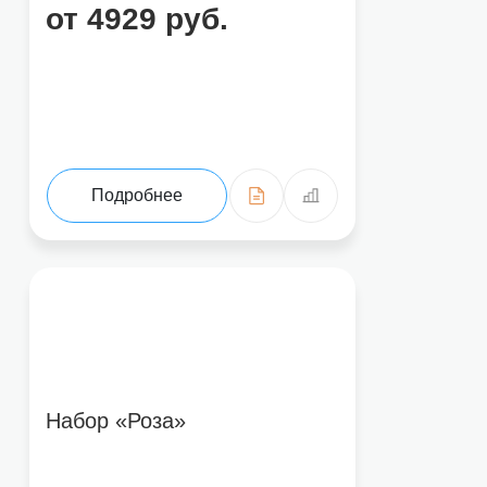
от 4929 руб.
Подробнее
Набор «Роза»