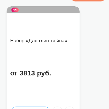
ХИТ
Набор «Для глинтвейна»
от 3813 руб.