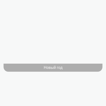
Новый год