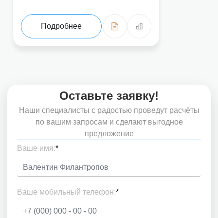
Подробнее
Оставьте заявку!
Наши специалисты с радостью проведут расчёты
по вашим запросам и сделают выгодное
предложение
Ваше имя:
*
Ваше мобильный телефон:
*