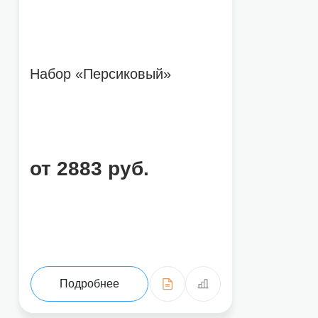
Набор «Персиковый»
от 2883 руб.
Подробнее