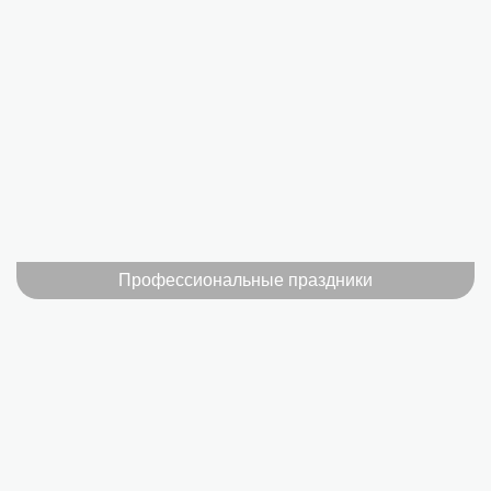
Профессиональные праздники