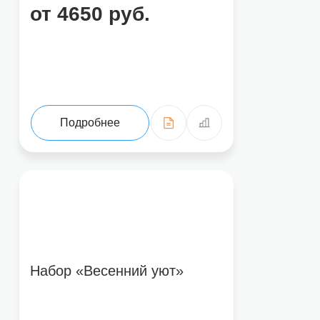
от 4650 руб.
Подробнее
Набор «Весенний уют»