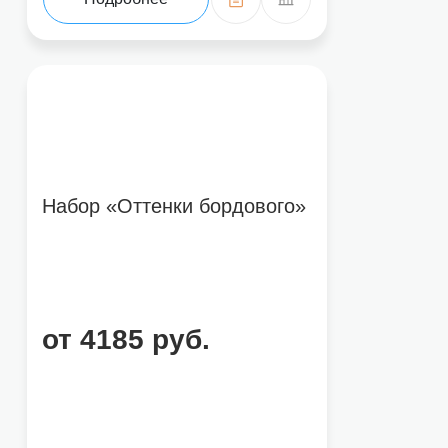
Набор «Оттенки бордового»
от 4185 руб.