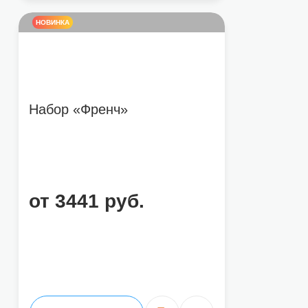
НОВИНКА
Набор «Френч»
от 3441 руб.