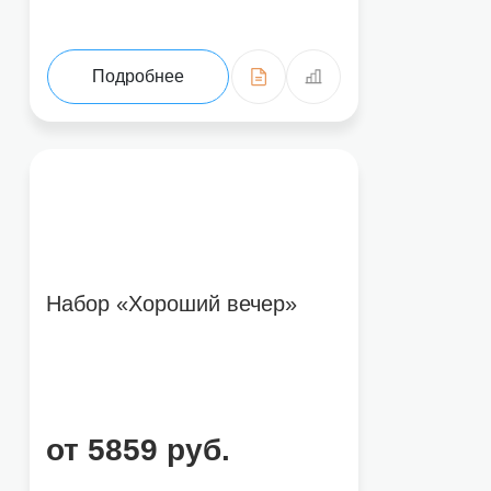
Подробнее
Набор «Хороший вечер»
от 5859 руб.