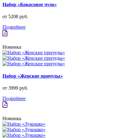
Набор «Кокосовое чудо»
от 5208 руб.
Подробнее
Новинка
Набор «Женские причуды»
от 3999 руб.
Подробнее
Новинка