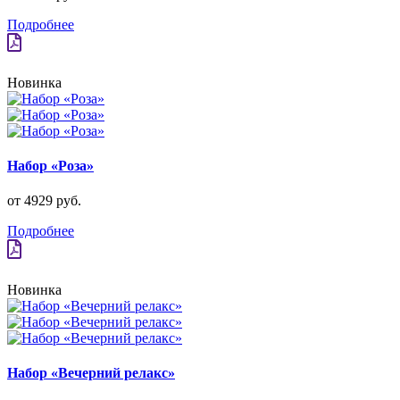
Подробнее
Новинка
Набор «Роза»
от 4929 руб.
Подробнее
Новинка
Набор «Вечерний релакс»