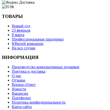
ТОВАРЫ
Новый год
23 февраля
8 марта
Профессиональные праздники
Юбилей компании
На все случаи
ИНФОРМАЦИЯ
Производство корпоративных подарков
Покупка и доставка
О нас
Отзывы
Вопрос-Ответ
Новости
Вакансии
Портфолио
Политика конфиденциальности
Карта сайта