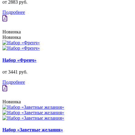
от 2883 руб.
Подробнее
Новинка
Новинка
Набор «Френч»
от 3441 руб.
Подробнее
Новинка
Набор «Заветные желания»