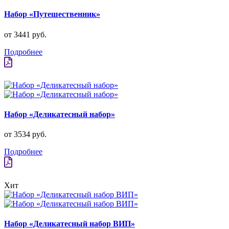
Набор «Путешественник»
от 3441 руб.
Подробнее
Набор «Деликатесный набор»
от 3534 руб.
Подробнее
Хит
Набор «Деликатесный набор ВИП»