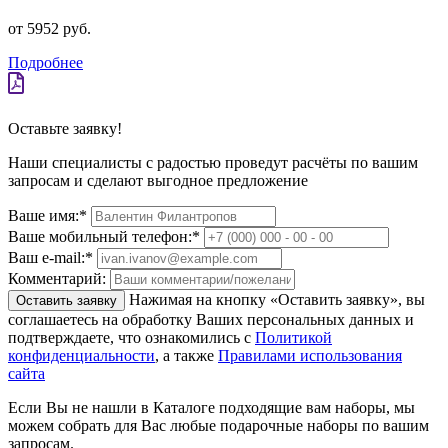
от 5952 руб.
Подробнее
Оставьте заявку!
Наши специалисты с радостью проведут расчёты по вашим
запросам и сделают выгодное предложение
Ваше имя:
*
Ваше мобильный телефон:
*
Ваш e-mail:
*
Комментарий:
Нажимая на кнопку «Оставить заявку», вы
Оставить заявку
соглашаетесь на обработку Ваших персональных данных и
подтверждаете, что ознакомились с
Политикой
конфиденциальности
, а также
Правилами использования
сайта
Если Вы не нашли в Каталоге подходящие вам наборы, мы
можем собрать для Вас любые подарочные наборы по вашим
запросам.