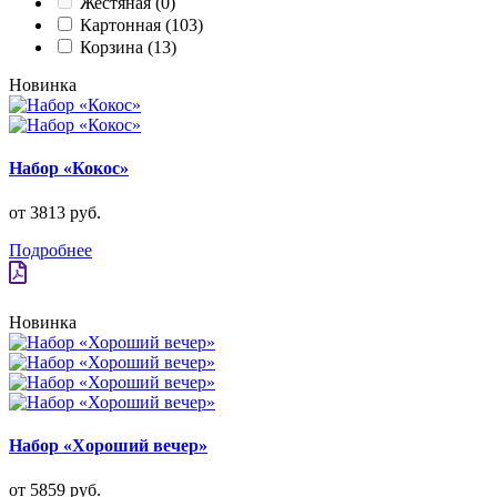
Жестяная
(0)
Картонная
(103)
Корзина
(13)
Новинка
Набор «Кокос»
от 3813 руб.
Подробнее
Новинка
Набор «Хороший вечер»
от 5859 руб.