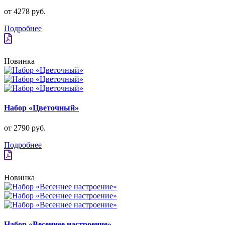
от 4278 руб.
Подробнее
Новинка
Набор «Цветочный»
от 2790 руб.
Подробнее
Новинка
Набор «Весеннее настроение»