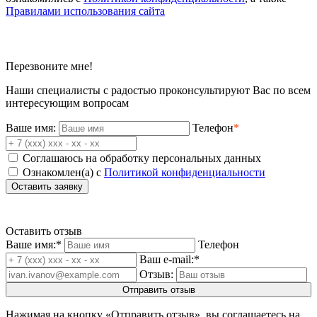
Правилами использования сайта
Перезвоните мне!
Наши специалисты с радостью проконсультируют Вас по всем
интересующим вопросам
Ваше имя:
Телефон
*
Соглашаюсь на обработку персональных данных
Ознакомлен(а) с
Политикой конфиденциальности
Оставить отзыв
Ваше имя:
*
Телефон
Ваш e-mail:
*
Отзыв:
Нажимая на кнопку «Отправить отзыв», вы соглашаетесь на