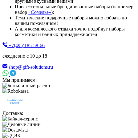
другими вкусными вещами;
Профессиональные брендированные наборы (например,
набор
«Сомелье»
);
Тематические подарочные наборы можно собрать по
вашим пожеланиям!
А для космического отдыха точно подойдут наборы
косметики и банных принадлежностей.
+7(495)185-58-66
ежедневно с 10 до 18
shop@gift-solutions.ru
Мы принимаем:
Доставка: