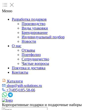
Меню
Разработка подарков
Производство
Виды упаковки
Брендирование
Индивидуальный подбор
Новости
О нас
Отзывы
Портфолио
Сотрудничество
Частые вопросы
Покупка и доставка
Контакты
Каталоги
shop@gift-solutions.ru
+7(495)185-58-66
Корпоративные подарки и подарочные наборы
Поиск