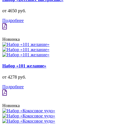
от 4650 руб.
Подробнее
Новинка
Набор «101 желание»
от 4278 руб.
Подробнее
Новинка