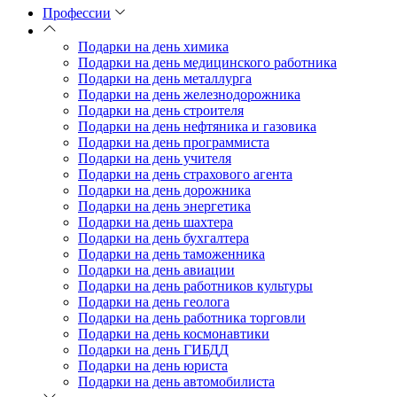
Профессии
Подарки на день химика
Подарки на день медицинского работника
Подарки на день металлурга
Подарки на день железнодорожника
Подарки на день строителя
Подарки на день нефтяника и газовика
Подарки на день программиста
Подарки на день учителя
Подарки на день страхового агента
Подарки на день дорожника
Подарки на день энергетика
Подарки на день шахтера
Подарки на день бухгалтера
Подарки на день таможенника
Подарки на день авиации
Подарки на день работников культуры
Подарки на день геолога
Подарки на день работника торговли
Подарки на день космонавтики
Подарки на день ГИБДД
Подарки на день юриста
Подарки на день автомобилиста