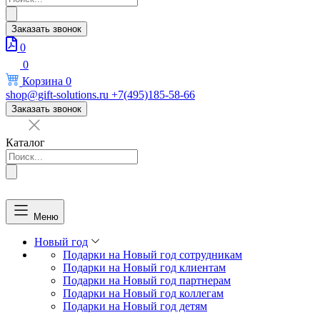
товаров
Заказать звонок
0
0
Корзина
0
shop@gift-solutions.ru
+7(495)185-58-66
Заказать звонок
Каталог
Поиск
товаров
Меню
Новый год
Подарки на Новый год сотрудникам
Подарки на Новый год клиентам
Подарки на Новый год партнерам
Подарки на Новый год коллегам
Подарки на Новый год детям