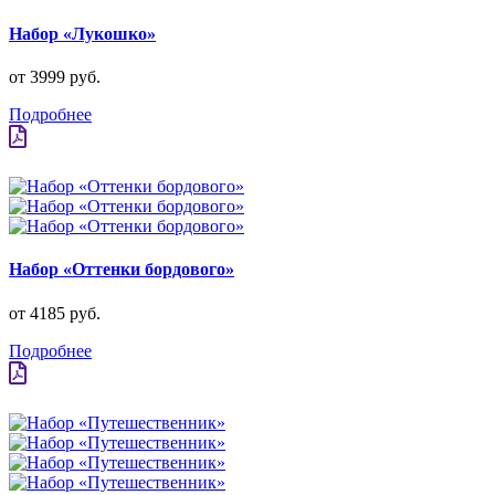
Набор «Лукошко»
от 3999 руб.
Подробнее
Набор «Оттенки бордового»
от 4185 руб.
Подробнее