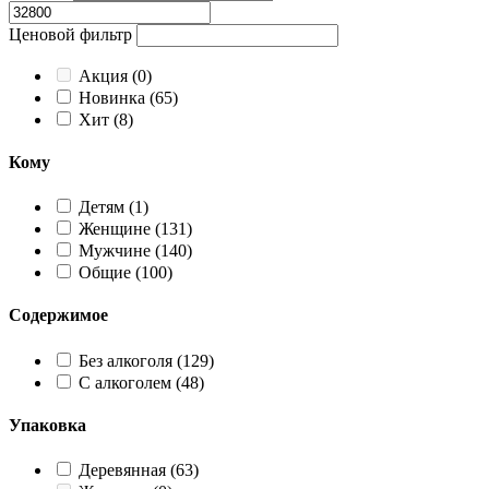
Ценовой фильтр
Акция
(0)
Новинка
(65)
Хит
(8)
Кому
Детям
(1)
Женщине
(131)
Мужчине
(140)
Общие
(100)
Содержимое
Без алкоголя
(129)
С алкоголем
(48)
Упаковка
Деревянная
(63)