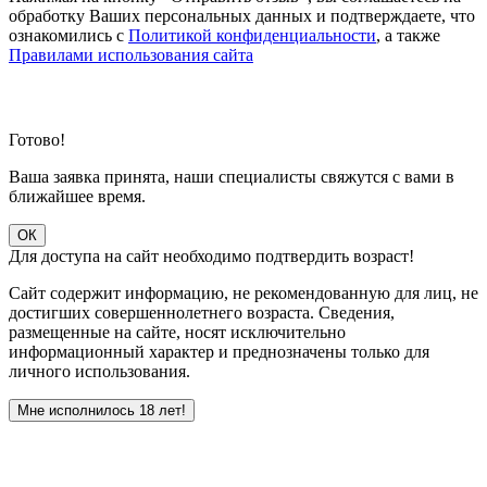
обработку Ваших персональных данных и подтверждаете, что
ознакомились с
Политикой конфиденциальности
, а также
Правилами использования сайта
Готово!
Ваша заявка принята, наши специалисты свяжутся с вами в
ближайшее время.
ОК
Для доступа на сайт необходимо подтвердить возраст!
Сайт содержит информацию, не рекомендованную для лиц, не
достигших совершеннолетнего возраста. Сведения,
размещенные на сайте, носят исключительно
информационный характер и преднозначены только для
личного использования.
Мне исполнилось 18 лет!