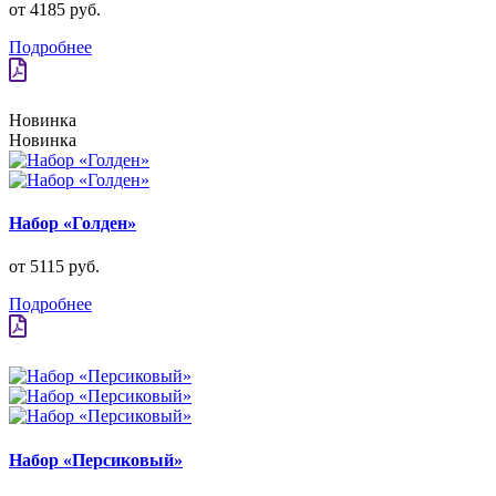
от 4185 руб.
Подробнее
Новинка
Новинка
Набор «Голден»
от 5115 руб.
Подробнее
Набор «Персиковый»