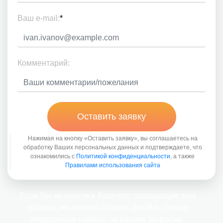
Ваш e-mail:
*
Комментарий:
Оставить заявку
Нажимая на кнопку «Оставить заявку», вы соглашаетесь на
обработку Ваших персональных данных и подтверждаете, что
ознакомились с
Политикой конфиденциальности
, а также
Правилами использования сайта
Если Вы не нашли в Каталоге подходящие вам
наборы, мы можем собрать для Вас любые
подарочные наборы по вашим запросам.