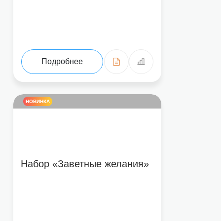
Подробнее
НОВИНКА
Набор «Заветные желания»