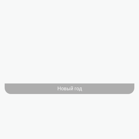
Новый год