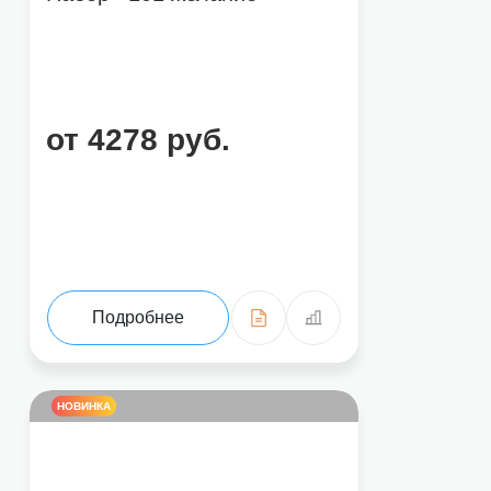
от 4278 руб.
Подробнее
НОВИНКА