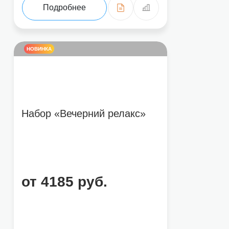
Подробнее
НОВИНКА
Набор «Вечерний релакс»
от 4185 руб.