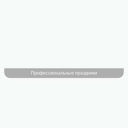
Профессиональные праздники