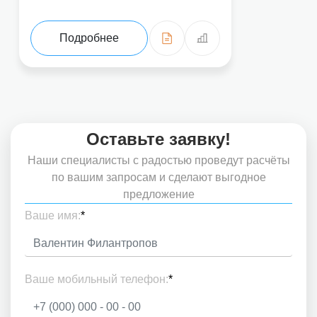
Подробнее
Оставьте заявку!
Наши специалисты с радостью проведут расчёты
по вашим запросам и сделают выгодное
предложение
Ваше имя:
*
Ваше мобильный телефон:
*