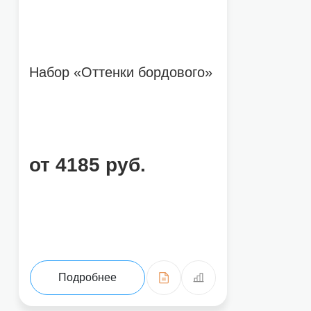
Набор «Оттенки бордового»
от 4185 руб.
Подробнее