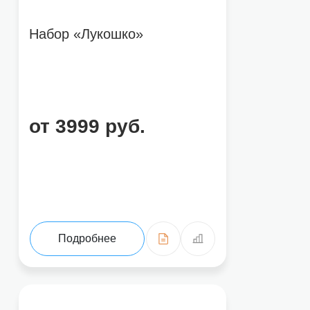
Набор «Лукошко»
от 3999 руб.
Подробнее