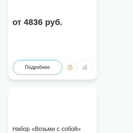
от 4836 руб.
Подробнее
Набор «Возьми с собой»