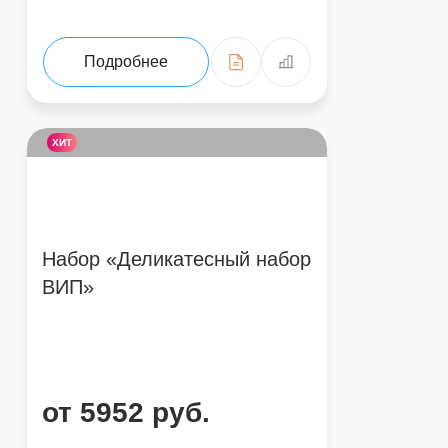
Подробнее
ХИТ
Набор «Деликатесный набор
ВИП»
от 5952 руб.