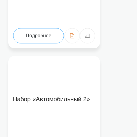
Подробнее
Набор «Автомобильный 2»