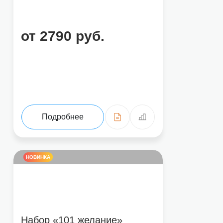
от 2790 руб.
Подробнее
НОВИНКА
Набор «101 желание»