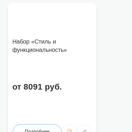
Набор «Стиль и
функциональность»
от 8091 руб.
Подробнее