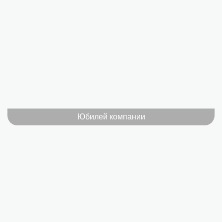
Юбилей компании