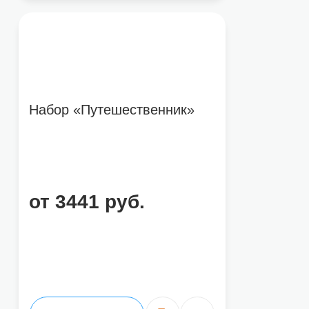
Набор «Путешественник»
от 3441 руб.