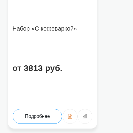
Набор «С кофеваркой»
от 3813 руб.
Подробнее