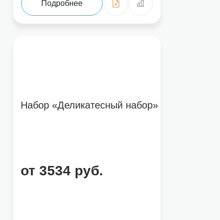
Подробнее
Набор «Деликатесный набор»
от 3534 руб.