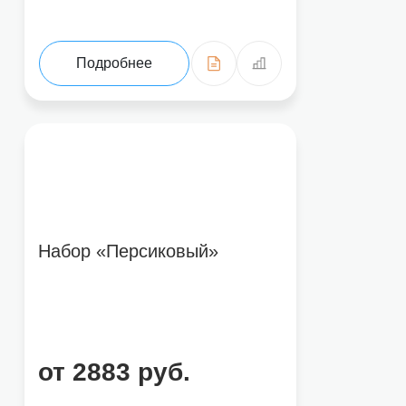
Подробнее
Набор «Персиковый»
от 2883 руб.