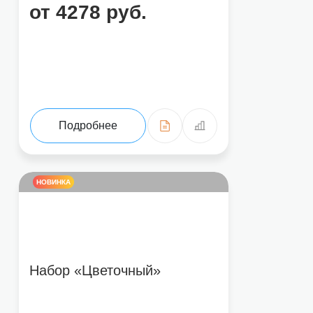
от 4278 руб.
Подробнее
НОВИНКА
Набор «Цветочный»