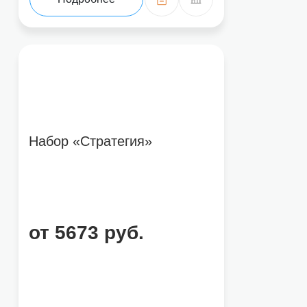
Набор «Стратегия»
от 5673 руб.