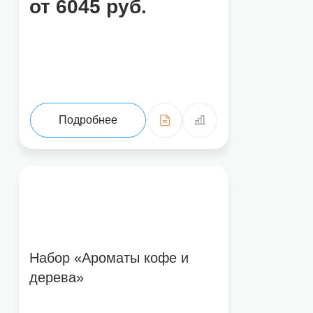
от 6045 руб.
Подробнее
Набор «Ароматы кофе и
дерева»