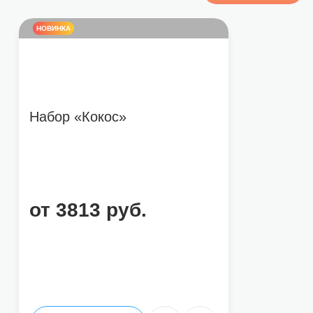
НОВИНКА
Набор «Кокос»
от 3813 руб.