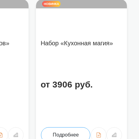
НОВИНКА
ов»
Набор «Кухонная магия»
от 3906 руб.
Подробнее