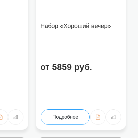
Набор «Хороший вечер»
от 5859 руб.
Подробнее