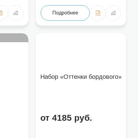
Подробнее
Набор «Оттенки бордового»
от 4185 руб.