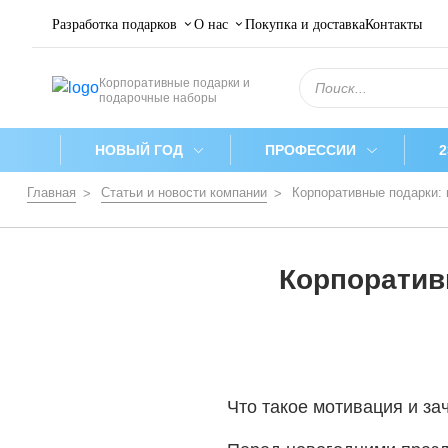
Разработка подарков
О нас
Покупка и доставка
Контакты
Поиск
Корпоративные подарки и
товаров
подарочные наборы
НОВЫЙ ГОД
ПРОФЕССИИ
Главная
Статьи и новости компании
Корпоративные подарки:
Корпоратив
Что такое мотивация и за