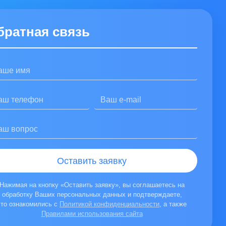
братная связь
Оставить заявку
Нажимая на кнопку «Оставить заявку», вы соглашаетесь на
обработку Ваших персональных данных и подтверждаете,
что ознакомились с
Политикой конфиденциальности
, а также
Правилами использования сайта