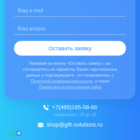
Оставить заявку
Нажимая на кнопку «Оставить заявку», вы
соглашаетесь на обработку Ваших персональных
данных и подтверждаете, что ознакомились с
Политикой конфиденциальности
, а также
Правилами использования сайта
+7(495)185-58-66
ежедневно с 10 до 18
shop@gift-solutions.ru