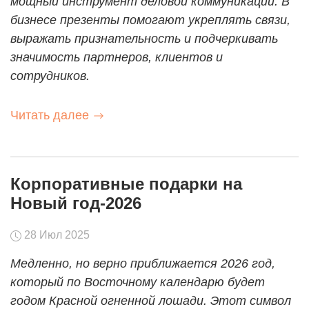
мощный инструмент деловой коммуникации. В
бизнесе презенты помогают укреплять связи,
выражать признательность и подчеркивать
значимость партнеров, клиентов и
сотрудников.
Читать далее
Корпоративные подарки на
Новый год-2026
28 Июл 2025
Медленно, но верно приближается 2026 год,
который по Восточному календарю будет
годом Красной огненной лошади. Этот символ