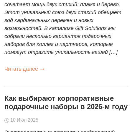
сочетает мощь двух стихий: пламя и дерево.
Этот уникальный союз двух стихий обещает
год кардинальных перемен и новых
возможностей. В каталоге Gift Solutions мы
собрали несколько вариантов подарочных
наборов для коллег и партнеров, которые
помогут отразить уникальность вашей […]
Читать далее
Как выбирают корпоративные
подарочные наборы в 2026-м году
10 Июл 2025