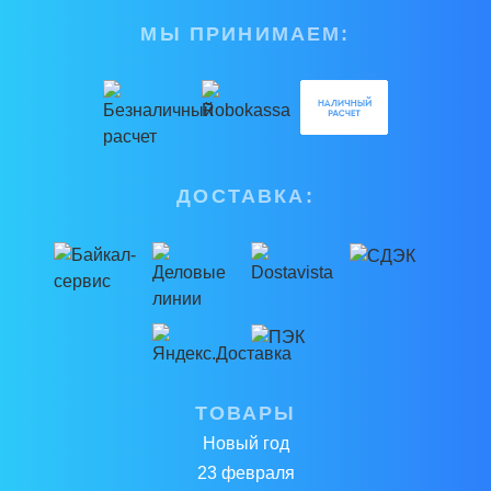
МЫ ПРИНИМАЕМ:
ДОСТАВКА:
ТОВАРЫ
Новый год
23 февраля