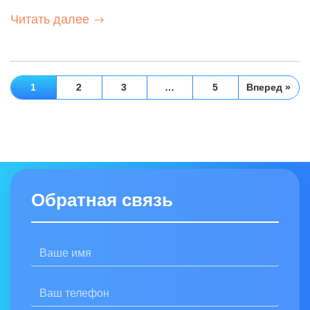
Читать далее
1
2
3
…
5
Вперед »
Обратная связь