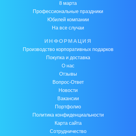
8 марта
Профессиональные праздники
Юбилей компании
На все случаи
ИНФОРМАЦИЯ
Производство корпоративных подарков
Покупка и доставка
О нас
Отзывы
Вопрос-Ответ
Новости
Вакансии
Портфолио
Политика конфиденциальности
Карта сайта
Сотрудничество