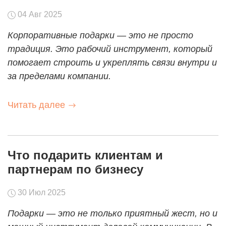
04 Авг 2025
Корпоративные подарки — это не просто
традиция. Это рабочий инструмент, который
помогает строить и укреплять связи внутри и
за пределами компании.
Читать далее
Что подарить клиентам и
партнерам по бизнесу
30 Июл 2025
Подарки — это не только приятный жест, но и