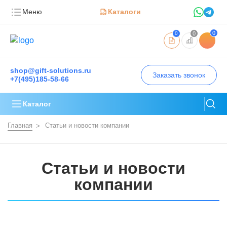
Меню
Каталоги
0
0
0
shop@gift-solutions.ru
Заказать звонок
+7(495)185-58-66
Каталог
Главная
Статьи и новости компании
Статьи и новости
компании