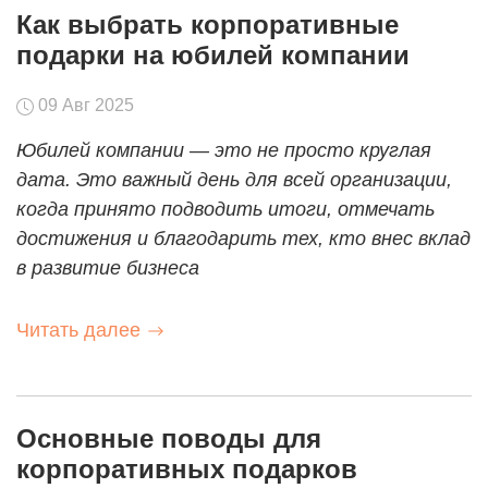
Как выбрать корпоративные
подарки на юбилей компании
09 Авг 2025
Юбилей компании — это не просто круглая
дата. Это важный день для всей организации,
когда принято подводить итоги, отмечать
достижения и благодарить тех, кто внес вклад
в развитие бизнеса
Читать далее
Основные поводы для
корпоративных подарков