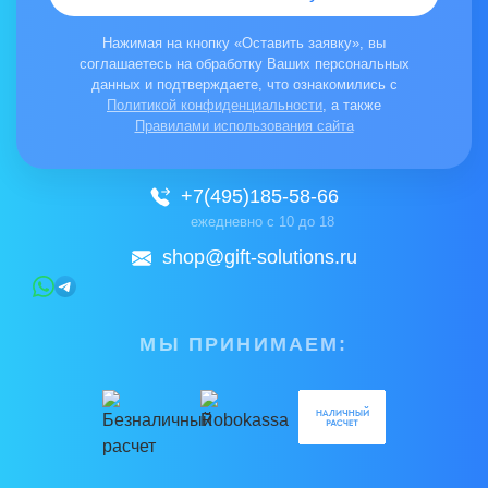
Нажимая на кнопку «Оставить заявку», вы
соглашаетесь на обработку Ваших персональных
данных и подтверждаете, что ознакомились с
Политикой конфиденциальности
, а также
Правилами использования сайта
+7(495)185-58-66
ежедневно с 10 до 18
shop@gift-solutions.ru
МЫ ПРИНИМАЕМ: