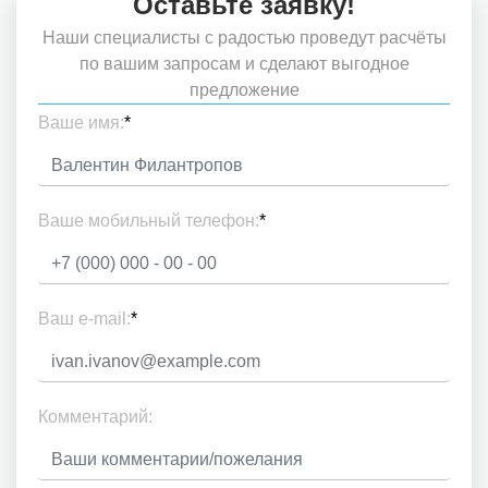
Оставьте заявку!
Наши специалисты с радостью проведут расчёты
по вашим запросам и сделают выгодное
предложение
Ваше имя:
*
Ваше мобильный телефон:
*
Ваш e-mail:
*
Комментарий: