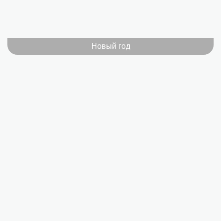
Новый год