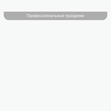
Профессиональные праздники