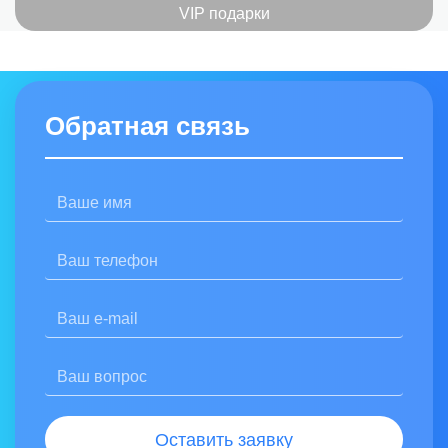
VIP подарки
Обратная связь
Оставить заявку