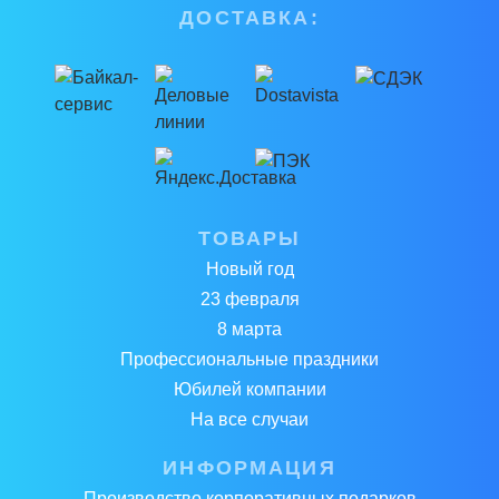
ДОСТАВКА:
ТОВАРЫ
Новый год
23 февраля
8 марта
Профессиональные праздники
Юбилей компании
На все случаи
ИНФОРМАЦИЯ
Производство корпоративных подарков