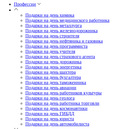
Профессии
Подарки на день химика
Подарки на день медицинского работника
Подарки на день металлурга
Подарки на день железнодорожника
Подарки на день строителя
Подарки на день нефтяника и газовика
Подарки на день программиста
Подарки на день учителя
Подарки на день страхового агента
Подарки на день дорожника
Подарки на день энергетика
Подарки на день шахтера
Подарки на день бухгалтера
Подарки на день таможенника
Подарки на день авиации
Подарки на день работников культуры
Подарки на день геолога
Подарки на день работника торговли
Подарки на день космонавтики
Подарки на день ГИБДД
Подарки на день юриста
Подарки на день автомобилиста