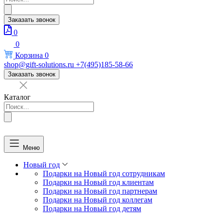
товаров
Заказать звонок
0
0
Корзина
0
shop@gift-solutions.ru
+7(495)185-58-66
Заказать звонок
Каталог
Поиск
товаров
Меню
Новый год
Подарки на Новый год сотрудникам
Подарки на Новый год клиентам
Подарки на Новый год партнерам
Подарки на Новый год коллегам
Подарки на Новый год детям