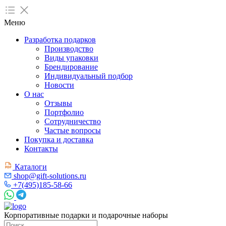
Меню
Разработка подарков
Производство
Виды упаковки
Брендирование
Индивидуальный подбор
Новости
О нас
Отзывы
Портфолио
Сотрудничество
Частые вопросы
Покупка и доставка
Контакты
Каталоги
shop@gift-solutions.ru
+7(495)185-58-66
Корпоративные подарки и подарочные наборы
Поиск