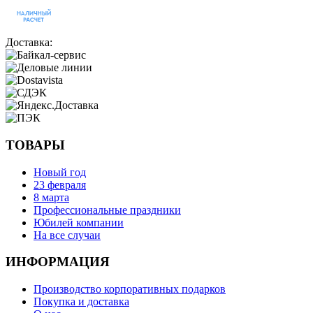
Доставка:
ТОВАРЫ
Новый год
23 февраля
8 марта
Профессиональные праздники
Юбилей компании
На все случаи
ИНФОРМАЦИЯ
Производство корпоративных подарков
Покупка и доставка