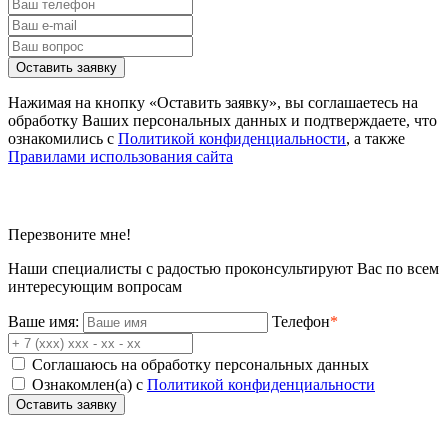
Оставить заявку
Нажимая на кнопку «Оставить заявку», вы соглашаетесь на
обработку Ваших персональных данных и подтверждаете, что
ознакомились с
Политикой конфиденциальности
, а также
Правилами использования сайта
Перезвоните мне!
Наши специалисты с радостью проконсультируют Вас по всем
интересующим вопросам
Ваше имя:
Телефон
*
Соглашаюсь на обработку персональных данных
Ознакомлен(а) с
Политикой конфиденциальности