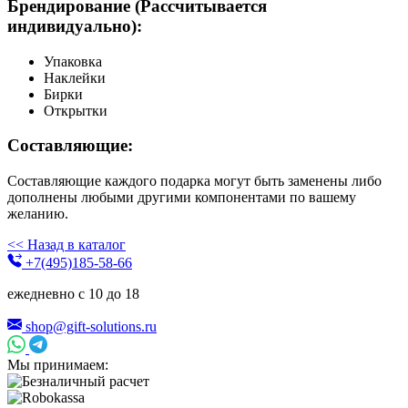
Брендирование
(Рассчитывается
индивидуально):
Упаковка
Наклейки
Бирки
Открытки
Составляющие:
Составляющие каждого подарка могут быть заменены либо
дополнены любыми другими компонентами по вашему
желанию.
<< Назад в каталог
+7(495)185-58-66
ежедневно с 10 до 18
shop@gift-solutions.ru
Мы принимаем: