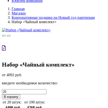
Юбилей компании
Главная
Магазин
Корпоративные подарки на Новый год партнерам
Набор «Чайный комплект»
Набор «Чайный комплект»
от 4092 руб.
введите необходимое количество:
В корзину
от 20 штук:
от 100 штук:
4400 руб.
4268 руб.