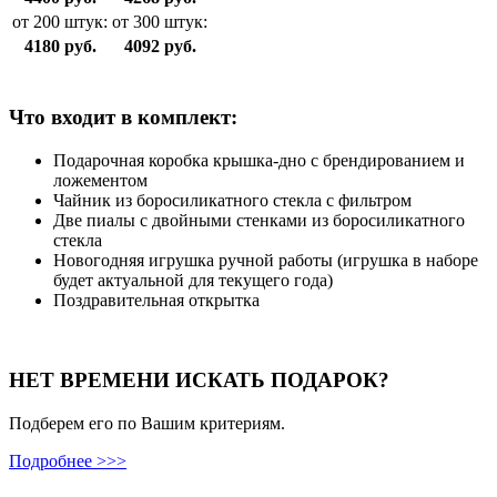
от 200 штук:
от 300 штук:
4180 руб.
4092 руб.
Что входит в комплект:
Подарочная коробка крышка-дно с брендированием и
ложементом
Чайник из боросиликатного стекла с фильтром
Две пиалы с двойными стенками из боросиликатного
стекла
Новогодняя игрушка ручной работы (игрушка в наборе
будет актуальной для текущего года)
Поздравительная открытка
НЕТ ВРЕМЕНИ ИСКАТЬ ПОДАРОК?
Подберем его по Вашим критериям.
Подробнее >>>