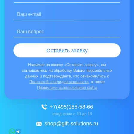
Соглашаюсь на обработку персональных данных
Отзыв:
Ознакомлен(а) с
Политикой конфиденциальности
Оставить заявку
Нажимая на кнопку «Отправить отзыв», вы соглашаетесь на обработ
Нажимая на кнопку «Оставить заявку», вы
соглашаетесь на обработку Ваших персональных
данных и подтверждаете, что ознакомились с
Политикой конфиденциальности
, а также
Правилами использования сайта
+7(495)185-58-66
ежедневно с 10 до 18
shop@gift-solutions.ru