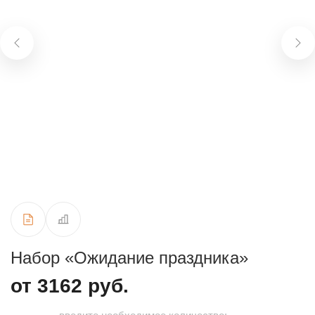
Набор «Ожидание праздника»
от 3162 руб.