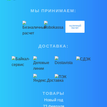
МЫ ПРИНИМАЕМ:
ДОСТАВКА:
ТОВАРЫ
Новый год
23 февраля