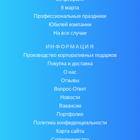
8 марта
Профессиональные праздники
Юбилей компании
На все случаи
ИНФОРМАЦИЯ
Производство корпоративных подарков
Покупка и доставка
О нас
Отзывы
Вопрос-Ответ
Новости
Вакансии
Портфолио
Политика конфиденциальности
Карта сайта
Сотрудничество