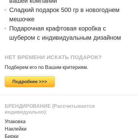
вашей компании
Сладкий подарок 500 гр в новогоднем
мешочке
Подарочная крафтовая коробка с
шубером с индивидуальным дизайном
НЕТ ВРЕМЕНИ ИСКАТЬ ПОДАРОК?
Подберем его по Вашим критериям.
Подробнее >>>
БРЕНДИРОВАНИЕ
(Рассчитывается
индивидуально):
Упаковка
Наклейки
Бирки