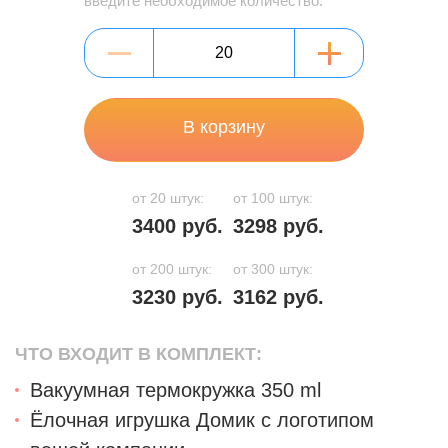
введите необходимое количество:
В корзину
от 20 штук:
от 100 штук:
3400 руб.
3298 руб.
от 200 штук:
от 300 штук:
3230 руб.
3162 руб.
ЧТО ВХОДИТ В КОМПЛЕКТ:
Вакуумная термокружка 350 ml
Ёлочная игрушка Домик c логотипом