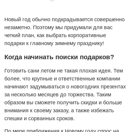
Новый год обычно подкрадывается совершенно
незаметно. Поэтому мы придумали для вас
четкий план, как выбрать корпоративные
подарки к главному зимнему празднику!
Когда начинать поиски подарков?
Готовить сани летом не такая плохая идея. Тем
более, что крупные и ответственные компании
начинают задумываться о новогодних презентах
за несколько месяцев до торжества. Таким
образом вы сможете получить скидки и больше
внимания к своему заказу, а также избежать
спешки и сорванных сроков.
По мере приближения к Новому году спрос на