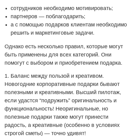
сотрудников необходимо мотивировать;
партнеров — поблагодарить;
а с помощью подарков клиентам необходимо
решить и маркетинговые задачи.
Однако есть несколько правил, которые могут
быть применены для всех категорий. Они
помогут с выбором и приобретением подарка.
1. Баланс между пользой и креативом.
Новогодние корпоративные подарки бывают
полезными и креативными. Высший пилотаж,
если удастся “подружить” оригинальность и
функциональность! Неоригинальные, но
полезные подарки также могут принести
радость, а креативные (особенно в условиях
строгой сметы) — точно удивят!