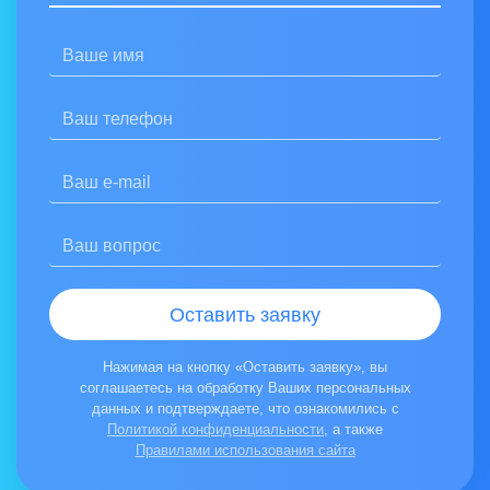
Оставить заявку
Нажимая на кнопку «Оставить заявку», вы
соглашаетесь на обработку Ваших персональных
данных и подтверждаете, что ознакомились с
Политикой конфиденциальности
, а также
Правилами использования сайта