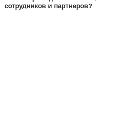
сотрудников и партнеров?