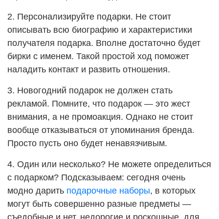
2. Персонализируйте подарки. Не стоит
описывать всю биографию и характеристики
получателя подарка. Вполне достаточно будет
бирки с именем. Такой простой ход поможет
наладить контакт и развить отношения.
3. Новогодний подарок не должен стать
рекламой. Помните, что подарок — это жест
внимания, а не промоакция. Однако не стоит
вообще отказываться от упоминания бренда.
Просто пусть оно будет ненавязчивым.
4. Один или несколько? Не можете определиться
с подарком? Подсказываем: сегодня очень
модно дарить
подарочные наборы
, в которых
могут быть совершенно разные предметы —
съедобные и нет, недорогие и роскошные, для