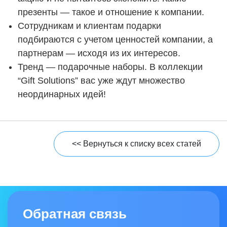
презенты — такое и отношение к компании.
Сотрудникам и клиентам подарки
подбираются с учетом ценностей компании, а
партнерам — исходя из их интересов.
Тренд — подарочные наборы. В коллекции
“Gift Solutions” вас уже ждут множество
неординарных идей!
<< Вернуться к списку всех статей
Обратная связь