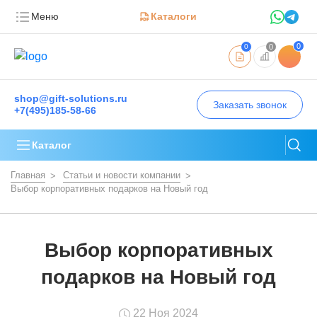
Меню
Каталоги
0
0
0
shop@gift-solutions.ru
Заказать звонок
+7(495)185-58-66
Каталог
Главная
Статьи и новости компании
Выбор корпоративных подарков на Новый год
Выбор корпоративных
подарков на Новый год
22 Ноя 2024