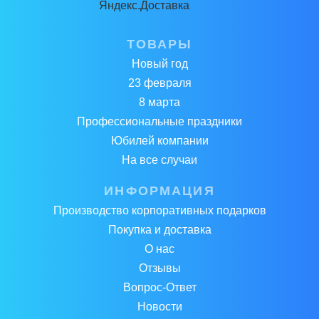
ТОВАРЫ
Новый год
23 февраля
8 марта
Профессиональные праздники
Юбилей компании
На все случаи
ИНФОРМАЦИЯ
Производство корпоративных подарков
Покупка и доставка
О нас
Отзывы
Вопрос-Ответ
Новости