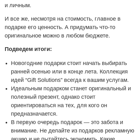
и личным.
И все же, несмотря на стоимость, главное в
подарке его ценность. А придумать что-то
оригинальное можно в любом бюджете.
Подведем итоги:
Новогодние подарки стоит начать выбирать
ранней осенью или в конце лета. Коллекция
идей “Gift Solutions” всегда к вашим услугам.
Идеальным подарком станет оригинальный и
полезный презент, однако стоит
ориентироваться на тех, для кого он
предназначается.
В первую очередь подарок — это забота и
внимание. Не делайте из подарков рекламную
акцию и не пытайтесь экономить. Какие