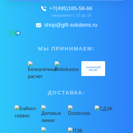
+7(495)185-58-66
ежедневно с 10 до 18
shop@gift-solutions.ru
МЫ ПРИНИМАЕМ:
ДОСТАВКА: