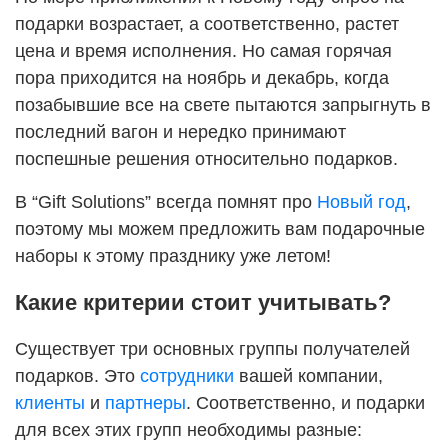
подарки возрастает, а соответственно, растет
цена и время исполнения. Но самая горячая
пора приходится на ноябрь и декабрь, когда
позабывшие все на свете пытаются запрыгнуть в
последний вагон и нередко принимают
поспешные решения относительно подарков.
В “Gift Solutions” всегда помнят про
Новый год
,
поэтому мы можем предложить вам подарочные
наборы к этому празднику уже летом!
Какие критерии стоит учитывать?
Существует три основных группы получателей
подарков. Это
сотрудники
вашей компании,
клиенты
и
партнеры
. Соответственно, и подарки
для всех этих групп необходимы разные: