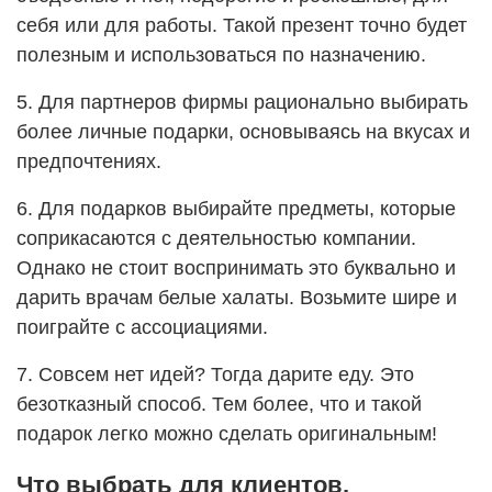
себя или для работы. Такой презент точно будет
полезным и использоваться по назначению.
5. Для партнеров фирмы рационально выбирать
более личные подарки, основываясь на вкусах и
предпочтениях.
6. Для подарков выбирайте предметы, которые
соприкасаются с деятельностью компании.
Однако не стоит воспринимать это буквально и
дарить врачам белые халаты. Возьмите шире и
поиграйте с ассоциациями.
7. Совсем нет идей? Тогда дарите еду. Это
безотказный способ. Тем более, что и такой
подарок легко можно сделать оригинальным!
Что выбрать для клиентов,