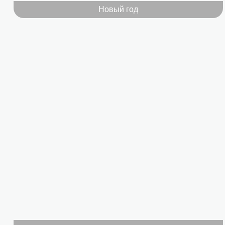
Новый год