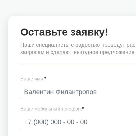
Оставьте заявку!
Наши специалисты с радостью проведут ра
запросам и сделают выгодное предложение
Ваше имя:
*
Ваше мобильный телефон:
*